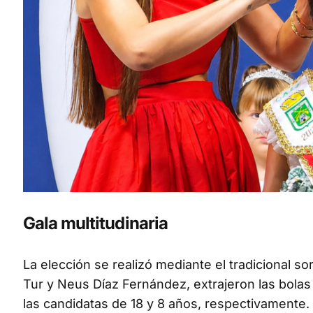
Gala multitudinaria
La elección se realizó mediante el tradicional s
Tur y Neus Díaz Fernández, extrajeron las bola
las candidatas de 18 y 8 años, respectivamente