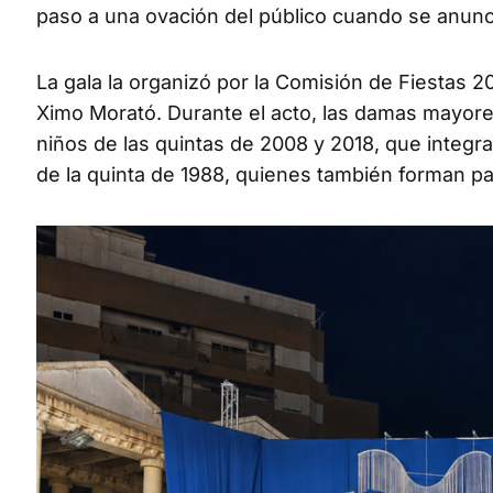
paso a una ovación del público cuando se anunc
La gala la organizó por la Comisión de Fiestas 
Ximo Morató. Durante el acto, las damas mayore
niños de las quintas de 2008 y 2018, que integra
de la quinta de 1988, quienes también forman pa