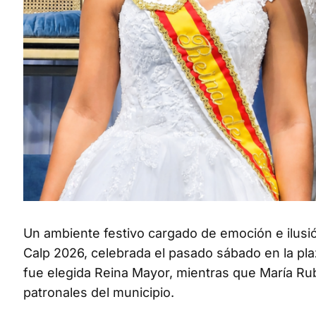
Un ambiente festivo cargado de emoción e ilusió
Calp 2026, celebrada el pasado sábado en la pla
fue elegida Reina Mayor, mientras que María Rubio
patronales del municipio.