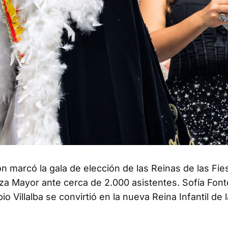
n marcó la gala de elección de las Reinas de las Fie
za Mayor ante cerca de 2.000 asistentes. Sofía Fon
 Villalba se convirtió en la nueva Reina Infantil de l