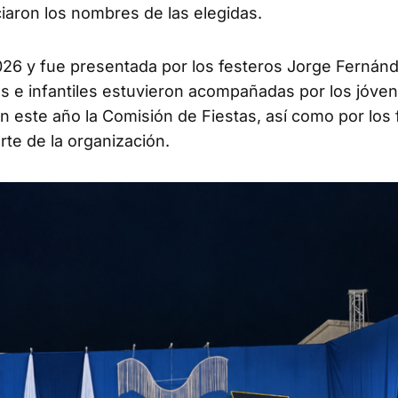
iaron los nombres de las elegidas.
2026 y fue presentada por los festeros Jorge Fernán
s e infantiles estuvieron acompañadas por los jóve
n este año la Comisión de Fiestas, así como por los 
rte de la organización.