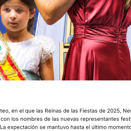
orteo, en el que las Reinas de las Fiestas de 2025, N
s con los nombres de las nuevas representantes fest
. La expectación se mantuvo hasta el último momento