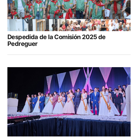
Despedida de la Comisión 2025 de
Pedreguer