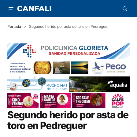
Portada
Segundo herido por asta de toro en Pedreguer
Segundo herido por asta de
toro en Pedreguer