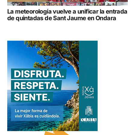
La meteorología vuelve a unificar la entrada
de quintadas de Sant Jaume en Ondara