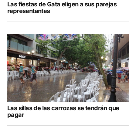
Las fiestas de Gata eligen a sus parejas
representantes
Las sillas de las carrozas se tendrán que
pagar