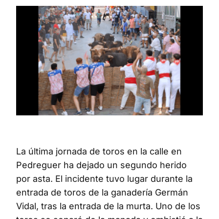
La última jornada de toros en la calle en
Pedreguer ha dejado un segundo herido
por asta. El incidente tuvo lugar durante la
entrada de toros de la ganadería Germán
Vidal, tras la entrada de la murta. Uno de los