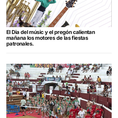
El Dia del músic y el pregón calientan
mañana los motores de las fiestas
patronales.