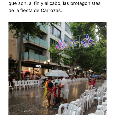
que son, al fin y al cabo, las protagonistas
de la fiesta de Carrozas.