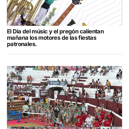
El Dia del músic y el pregón calientan
mañana los motores de las fiestas
patronales.