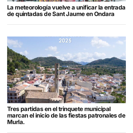
La meteorología vuelve a unificar la entrada
de quintadas de Sant Jaume en Ondara
Tres partidas en el trinquete municipal
marcan el inicio de las fiestas patronales de
Murla.