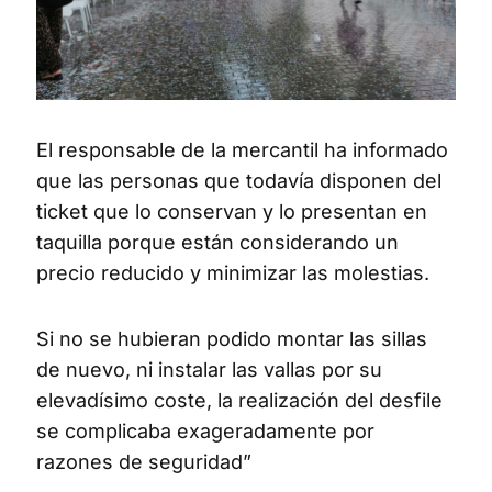
El responsable de la mercantil ha informado
que las personas que todavía disponen del
ticket que lo conservan y lo presentan en
taquilla porque están considerando un
precio reducido y minimizar las molestias.
Si no se hubieran podido montar las sillas
de nuevo, ni instalar las vallas por su
elevadísimo coste, la realización del desfile
se complicaba exageradamente por
razones de seguridad”