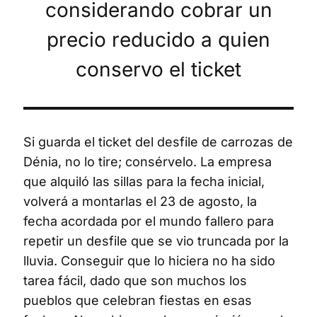
considerando cobrar un
precio reducido a quien
conservo el ticket
Si guarda el ticket del desfile de carrozas de
Dénia, no lo tire; consérvelo. La empresa
que alquiló las sillas para la fecha inicial,
volverá a montarlas el 23 de agosto, la
fecha acordada por el mundo fallero para
repetir un desfile que se vio truncada por la
lluvia. Conseguir que lo hiciera no ha sido
tarea fácil, dado que son muchos los
pueblos que celebran fiestas en esas