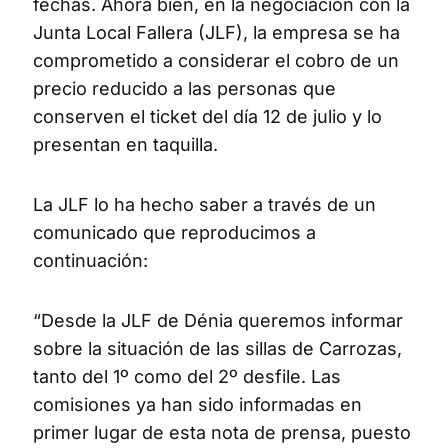
fechas. Ahora bien, en la negociación con la
Junta Local Fallera (JLF), la empresa se ha
comprometido a considerar el cobro de un
precio reducido a las personas que
conserven el ticket del día 12 de julio y lo
presentan en taquilla.
La JLF lo ha hecho saber a través de un
comunicado que reproducimos a
continuación:
“Desde la JLF de Dénia queremos informar
sobre la situación de las sillas de Carrozas,
tanto del 1º como del 2º desfile. Las
comisiones ya han sido informadas en
primer lugar de esta nota de prensa, puesto