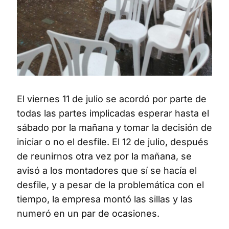
El viernes 11 de julio se acordó por parte de
todas las partes implicadas esperar hasta el
sábado por la mañana y tomar la decisión de
iniciar o no el desfile. El 12 de julio, después
de reunirnos otra vez por la mañana, se
avisó a los montadores que sí se hacía el
desfile, y a pesar de la problemática con el
tiempo, la empresa montó las sillas y las
numeró en un par de ocasiones.