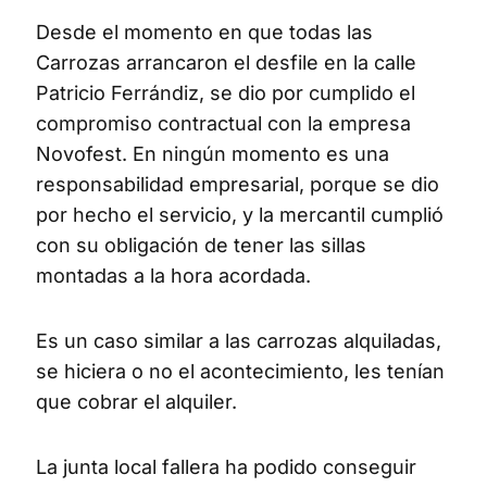
Desde el momento en que todas las
Carrozas arrancaron el desfile en la calle
Patricio Ferrándiz, se dio por cumplido el
compromiso contractual con la empresa
Novofest. En ningún momento es una
responsabilidad empresarial, porque se dio
por hecho el servicio, y la mercantil cumplió
con su obligación de tener las sillas
montadas a la hora acordada.
Es un caso similar a las carrozas alquiladas,
se hiciera o no el acontecimiento, les tenían
que cobrar el alquiler.
La junta local fallera ha podido conseguir