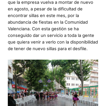
que la empresa vuelva a montar de nuevo
en agosto, a pesar de la dificultad de
encontrar sillas en este mes, por la
abundancia de fiestas en la Comunidad
Valenciana. Con esta gestión se ha
conseguido dar un servicio a toda la gente
que quiera venir a verlo con la disponibilidad
de tener de nuevo sillas para el desfile.