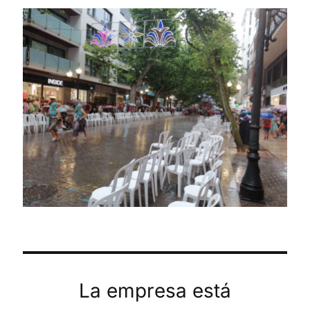
La empresa está