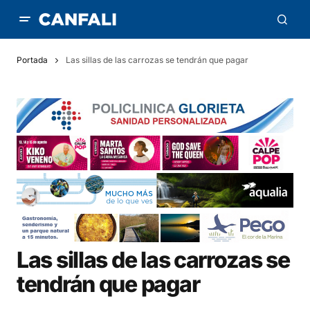
Portada
Las sillas de las carrozas se tendrán que pagar
Las sillas de las carrozas se
tendrán que pagar