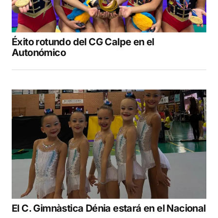
Éxito rotundo del CG Calpe en el
Autonómico
El C. Gimnàstica Dénia estará en el Nacional