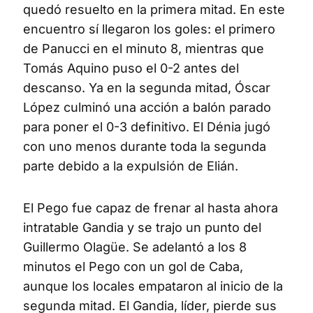
quedó resuelto en la primera mitad. En este
encuentro sí llegaron los goles: el primero
de Panucci en el minuto 8, mientras que
Tomás Aquino puso el 0-2 antes del
descanso. Ya en la segunda mitad, Óscar
López culminó una acción a balón parado
para poner el 0-3 definitivo. El Dénia jugó
con uno menos durante toda la segunda
parte debido a la expulsión de Elián.
El Pego fue capaz de frenar al hasta ahora
intratable Gandia y se trajo un punto del
Guillermo Olagüe. Se adelantó a los 8
minutos el Pego con un gol de Caba,
aunque los locales empataron al inicio de la
segunda mitad. El Gandia, líder, pierde sus