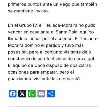
primeros puntos ante un Pego que también
se mantiene invicto.
En el Grupo IV, el Teulada-Moraira no pudo
vencer en casa ante el Santa Pola, equipo
llamado a luchar por el ascenso. El Teulada-
Moraira dominó el partido y tuvo más
posesión, pero el conjunto visitante dejó
constancia de su efectividad de cara a gol.
El equipo de Coca dispuso de dos claras
ocasiones para empatar, pero el
guardameta visitante las desbarató.
Facebook
X
WhatsApp
Email
Compartir