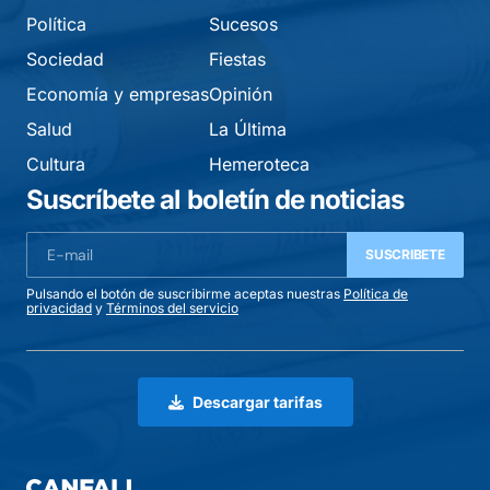
Política
Sucesos
Sociedad
Fiestas
Economía y empresas
Opinión
Salud
La Última
Cultura
Hemeroteca
Suscríbete al boletín de noticias
SUSCRIBETE
Pulsando el botón de suscribirme aceptas nuestras
Política de
privacidad
y
Términos del servicio
Descargar tarifas