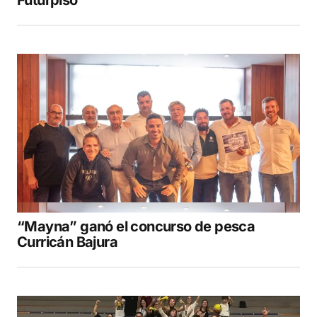
“Mayna” ganó el concurso de pesca
Curricán Bajura