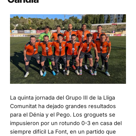
La quinta jornada del Grupo III de la Lliga
Comunitat ha dejado grandes resultados
para el Dénia y el Pego. Los groguets se
impusieron por un rotundo 0-3 en casa del
siempre difícil La Font, en un partido que