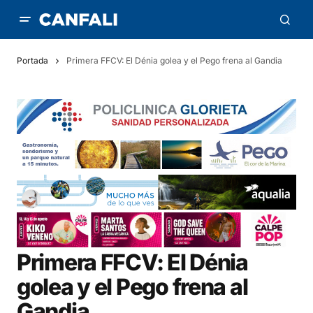
Portada
Primera FFCV: El Dénia golea y el Pego frena al Gandia
Primera FFCV: El Dénia
golea y el Pego frena al
Gandia