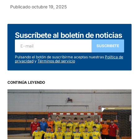
Publicado
octubre 19, 2025
Suscríbete al boletín de noticias
SUSCRIBETE
Pulsando el botón de suscribirme aceptas nuestras
Política de
privacidad
y
Términos del servicio
CONTINÚA LEYENDO