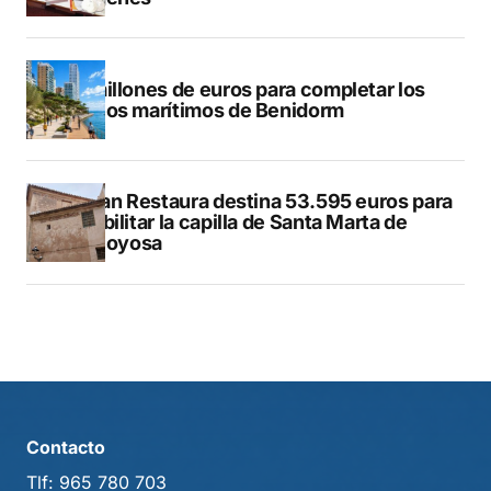
50 millones de euros para completar los
paseos marítimos de Benidorm
El Plan Restaura destina 53.595 euros para
rehabilitar la capilla de Santa Marta de
Villajoyosa
Contacto
Tlf:
965 780 703