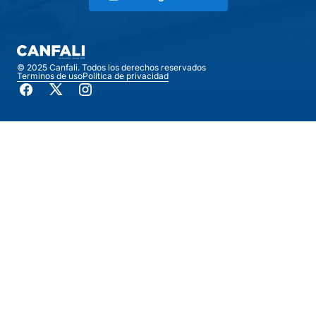
© 2025 Canfali. Todos los derechos reservados
Terminos de uso
Política de privacidad