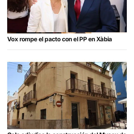
Vox rompe el pacto con el PP en Xàbia