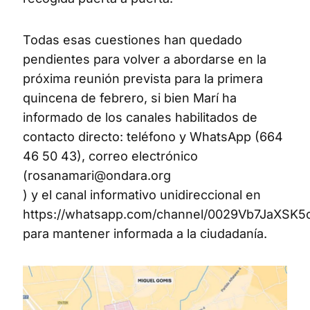
Todas esas cuestiones han quedado
pendientes para volver a abordarse en la
próxima reunión prevista para la primera
quincena de febrero, si bien Marí ha
informado de los canales habilitados de
contacto directo: teléfono y WhatsApp (664
46 50 43), correo electrónico
(
rosanamari@ondara.org
) y el canal informativo unidireccional en
https://whatsapp.com/channel/0029Vb7JaXSK
para mantener informada a la ciudadanía.