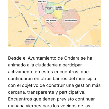
Desde el Ayuntamiento de Ondara se ha
animado a la ciudadanía a participar
activamente en estos encuentros, que
continuarán en otros barrios del municipio
con el objetivo de construir una gestión más
cercana, transparente y participativa.
Encuentros que tienen previsto continuar
mañana viernes para los vecinos de las