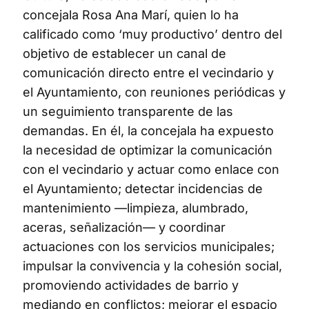
concejala Rosa Ana Marí, quien lo ha
calificado como ‘muy productivo’ dentro del
objetivo de establecer un canal de
comunicación directo entre el vecindario y
el Ayuntamiento, con reuniones periódicas y
un seguimiento transparente de las
demandas. En él, la concejala ha expuesto
la necesidad de optimizar la comunicación
con el vecindario y actuar como enlace con
el Ayuntamiento; detectar incidencias de
mantenimiento —limpieza, alumbrado,
aceras, señalización— y coordinar
actuaciones con los servicios municipales;
impulsar la convivencia y la cohesión social,
promoviendo actividades de barrio y
mediando en conflictos; mejorar el espacio