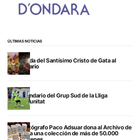
ÚLTIMAS NOTICIAS
Subida del Santísimo Cristo de Gata al
Calvario
Calendario del Grup Sud de la Lliga
Comunitat
El fotógrafo Paco Adsuar dona al Archivo de
Dénia una colección de más de 50.000
imágenes