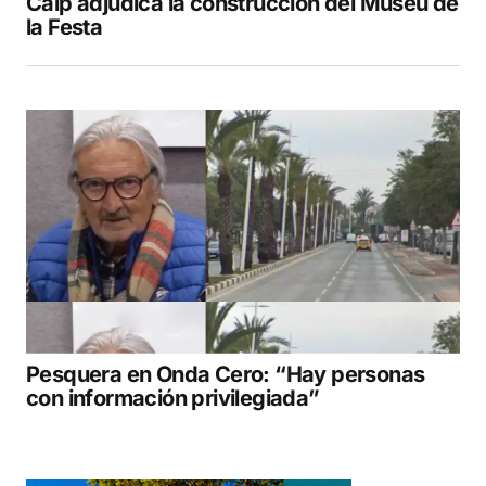
Calp adjudica la construcción del Museu de
la Festa
Pesquera en Onda Cero: “Hay personas
con información privilegiada”