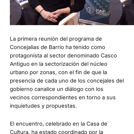
La primera reunión del programa de
Concejalías de Barrio ha tenido como
protagonista al sector denominado Casco
Antiguo en la sectorización del núcleo
urbano por zonas, con el fin de que la
presencia de cada uno de los concejales del
gobierno canalice un diálogo con los
vecinos correspondientes en torno a sus
inquietudes y propuestas.
El encuentro, celebrado en la Casa de
Cultura, ha estado coordinado por la