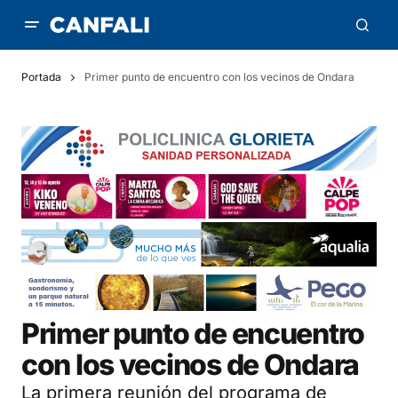
Portada
Primer punto de encuentro con los vecinos de Ondara
Primer punto de encuentro
con los vecinos de Ondara
La primera reunión del programa de