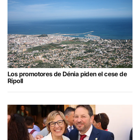
Los promotores de Dénia piden el cese de
Ripoll