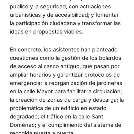
público y la seguridad, con actuaciones
urbanísticas y de accesibilidad; y fomentar
la participación ciudadana y transformar las
ideas en propuestas viables.
En concreto, los asistentes han planteado
cuestiones como la gestión de los bolardos
de acceso al casco antiguo, que pasan por
ampliar horarios y garantizar protocolos de
emergencia; la reorganización de jardineras
en la calle Mayor para facilitar la circulación;
la creación de zonas de carga y descarga; la
problemática de un edificio en estado
degradado; el tráfico en la calle Sant
Domènec; y el cumplimiento del sistema de
recogida puerta a puerta.