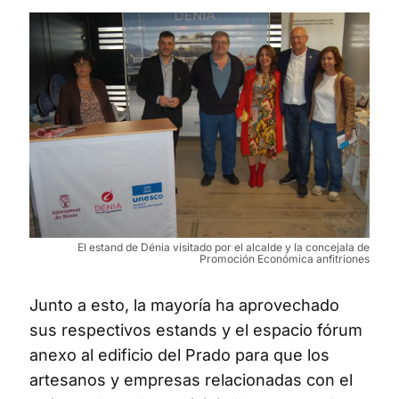
El estand de Dénia visitado por el alcalde y la concejala de
Promoción Económica anfitriones
Junto a esto, la mayoría ha aprovechado
sus respectivos estands y el espacio fórum
anexo al edificio del Prado para que los
artesanos y empresas relacionadas con el