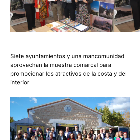
Siete ayuntamientos y una mancomunidad
aprovechan la muestra comarcal para
promocionar los atractivos de la costa y del
interior