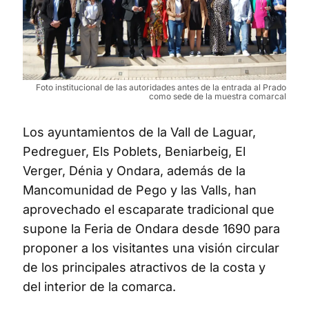
Foto institucional de las autoridades antes de la entrada al Prado
como sede de la muestra comarcal
Los ayuntamientos de la Vall de Laguar,
Pedreguer, Els Poblets, Beniarbeig, El
Verger, Dénia y Ondara, además de la
Mancomunidad de Pego y las Valls, han
aprovechado el escaparate tradicional que
supone la Feria de Ondara desde 1690 para
proponer a los visitantes una visión circular
de los principales atractivos de la costa y
del interior de la comarca.