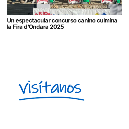
Un espectacular concurso canino culmina
la Fira d’Ondara 2025