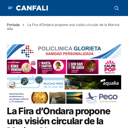
Portada
La Fira d’Ondara propone una visión circular de la Marina
Alta
La Fira d’Ondara propone
una visión circular de la