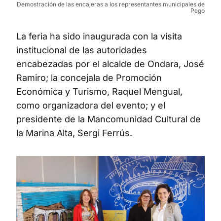
Demostración de las encajeras a los representantes municipales de
Pego
La feria ha sido inaugurada con la visita
institucional de las autoridades
encabezadas por el alcalde de Ondara, José
Ramiro; la concejala de Promoción
Económica y Turismo, Raquel Mengual,
como organizadora del evento; y el
presidente de la Mancomunidad Cultural de
la Marina Alta, Sergi Ferrús.