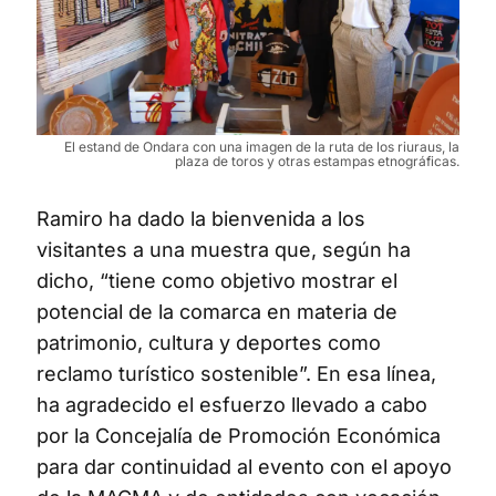
El estand de Ondara con una imagen de la ruta de los riuraus, la
plaza de toros y otras estampas etnográficas.
Ramiro ha dado la bienvenida a los
visitantes a una muestra que, según ha
dicho, “tiene como objetivo mostrar el
potencial de la comarca en materia de
patrimonio, cultura y deportes como
reclamo turístico sostenible”. En esa línea,
ha agradecido el esfuerzo llevado a cabo
por la Concejalía de Promoción Económica
para dar continuidad al evento con el apoyo