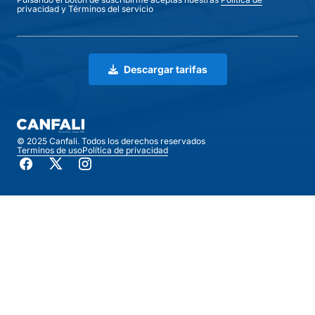
privacidad
y
Términos del servicio
Descargar tarifas
© 2025 Canfali. Todos los derechos reservados
Terminos de uso
Política de privacidad