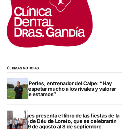
ÚLTIMAS NOTICIAS
Pere Perles, entrenador del Calpe: “Hay
que respetar mucho a los rivales y valorar
dónde estamos”
Duanes presenta el libro de las fiestas de la
Mare de Déu de Loreto, que se celebrarán
del 29 de agosto al 8 de septiembre