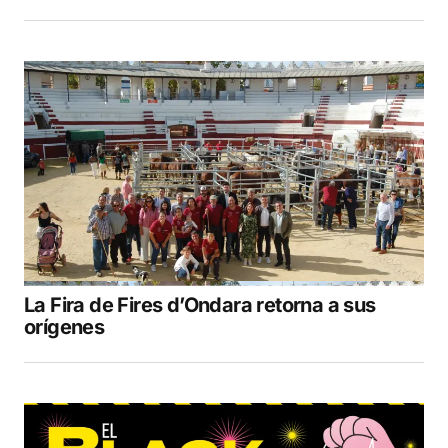
La Fira de Fires d’Ondara retorna a sus
orígenes