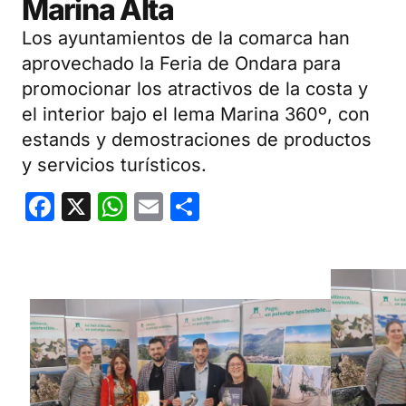
Marina Alta
Los ayuntamientos de la comarca han
aprovechado la Feria de Ondara para
promocionar los atractivos de la costa y
el interior bajo el lema Marina 360º, con
estands y demostraciones de productos
y servicios turísticos.
Facebook
X
WhatsApp
Email
Compartir