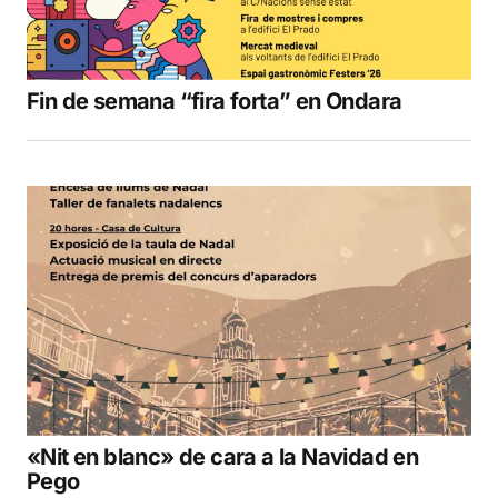
Fin de semana “fira forta” en Ondara
«Nit en blanc» de cara a la Navidad en
Pego