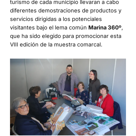
turismo de cada municipio llevaran a cabo
diferentes demostraciones de productos y
servicios dirigidas a los potenciales
visitantes bajo el lema común
Marina 360º
,
que ha sido elegido para promocionar esta
VIII edición de la muestra comarcal.