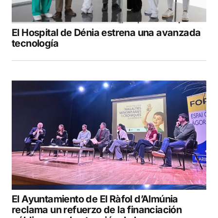
El Hospital de Dénia estrena una avanzada
tecnología
El Ayuntamiento de El Ràfol d’Almúnia
reclama un refuerzo de la financiación