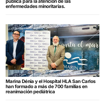
pública para la atención de las
enfermedades minoritarias.
Marina Dénia y el Hospital HLA San Carlos
han formado a más de 700 familias en
reanimación pediátrica