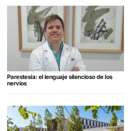
Parestesia: el lenguaje silencioso de los
nervios