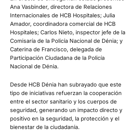
Ana Vasbinder, directora de Relaciones
Internacionales de HCB Hospitales; Julia
Amador, coordinadora comercial de HCB
Hospitales; Carlos Nieto, inspector jefe de la
Comisaría de la Policía Nacional de Dénia; y
Caterina de Francisco, delegada de
Participación Ciudadana de la Policía
Nacional de Dénia.
Desde HCB Dénia han subrayado que este
tipo de iniciativas refuerzan la cooperación
entre el sector sanitario y los cuerpos de
seguridad, generando un impacto directo y
positivo en la seguridad, la protección y el
bienestar de la ciudadanía.