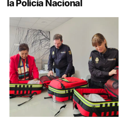
la Policía Nacional