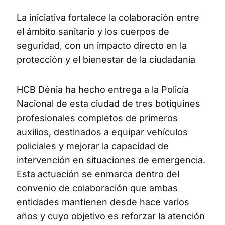
La iniciativa fortalece la colaboración entre
el ámbito sanitario y los cuerpos de
seguridad, con un impacto directo en la
protección y el bienestar de la ciudadanía
HCB Dénia ha hecho entrega a la Policía
Nacional de esta ciudad de tres botiquines
profesionales completos de primeros
auxilios, destinados a equipar vehículos
policiales y mejorar la capacidad de
intervención en situaciones de emergencia.
Esta actuación se enmarca dentro del
convenio de colaboración que ambas
entidades mantienen desde hace varios
años y cuyo objetivo es reforzar la atención