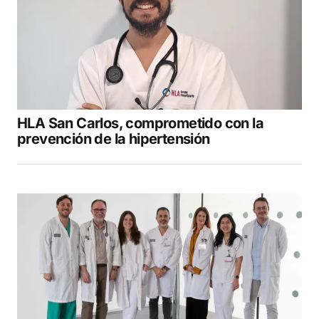
HLA San Carlos, comprometido con la
prevención de la hipertensión