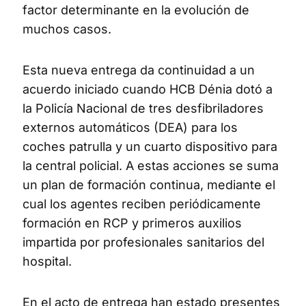
factor determinante en la evolución de
muchos casos.
Esta nueva entrega da continuidad a un
acuerdo iniciado cuando HCB Dénia dotó a
la Policía Nacional de tres desfibriladores
externos automáticos (DEA) para los
coches patrulla y un cuarto dispositivo para
la central policial. A estas acciones se suma
un plan de formación continua, mediante el
cual los agentes reciben periódicamente
formación en RCP y primeros auxilios
impartida por profesionales sanitarios del
hospital.
En el acto de entrega han estado presentes