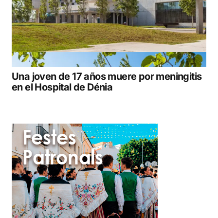
Una joven de 17 años muere por meningitis
en el Hospital de Dénia