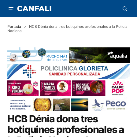
Portada
HCB Dénia dona tres botiquines profesionales a la Policía
Nacional
HCB Dénia dona tres
botiquines profesionales a