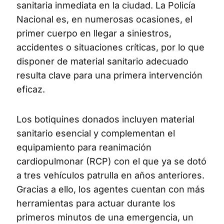
sanitaria inmediata en la ciudad. La Policía
Nacional es, en numerosas ocasiones, el
primer cuerpo en llegar a siniestros,
accidentes o situaciones críticas, por lo que
disponer de material sanitario adecuado
resulta clave para una primera intervención
eficaz.
Los botiquines donados incluyen material
sanitario esencial y complementan el
equipamiento para reanimación
cardiopulmonar (RCP) con el que ya se dotó
a tres vehículos patrulla en años anteriores.
Gracias a ello, los agentes cuentan con más
herramientas para actuar durante los
primeros minutos de una emergencia, un