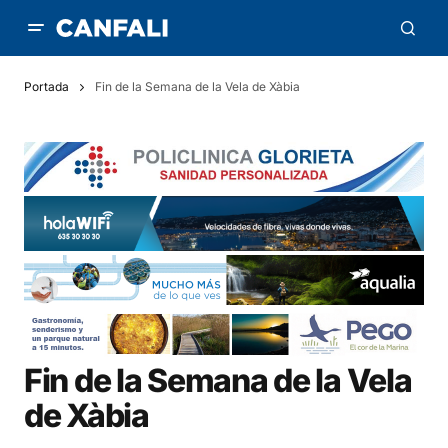
Portada
Fin de la Semana de la Vela de Xàbia
Fin de la Semana de la Vela
de Xàbia