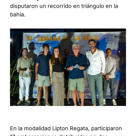
disputaron un recorrido en triángulo en la
bahía.
En la modalidad Lipton Regata, participaron