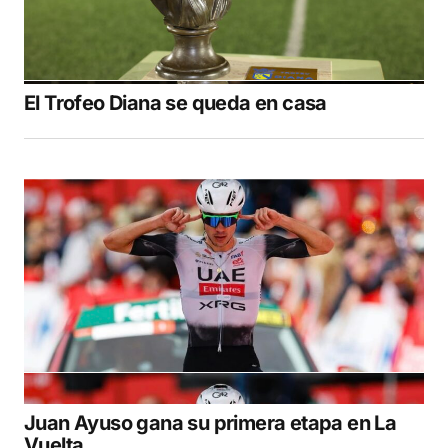
El Trofeo Diana se queda en casa
Juan Ayuso gana su primera etapa en La
Vuelta