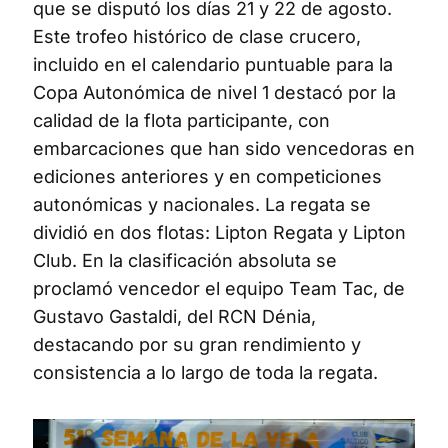
que se disputó los días 21 y 22 de agosto.
Este trofeo histórico de clase crucero,
incluido en el calendario puntuable para la
Copa Autonómica de nivel 1 destacó por la
calidad de la flota participante, con
embarcaciones que han sido vencedoras en
ediciones anteriores y en competiciones
autonómicas y nacionales. La regata se
dividió en dos flotas: Lipton Regata y Lipton
Club. En la clasificación absoluta se
proclamó vencedor el equipo Team Tac, de
Gustavo Gastaldi, del RCN Dénia,
destacando por su gran rendimiento y
consistencia a lo largo de toda la regata.