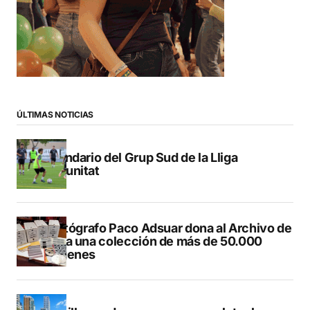
ÚLTIMAS NOTICIAS
Calendario del Grup Sud de la Lliga
Comunitat
El fotógrafo Paco Adsuar dona al Archivo de
Dénia una colección de más de 50.000
imágenes