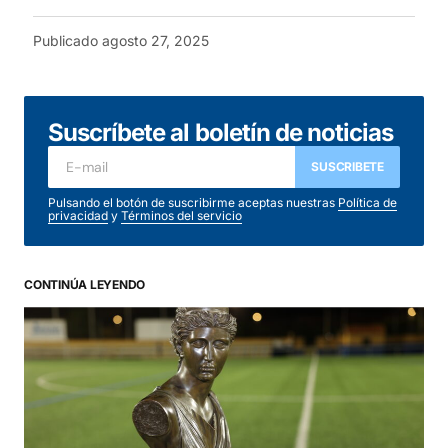
Publicado
agosto 27, 2025
Suscríbete al boletín de noticias
SUSCRIBETE
Pulsando el botón de suscribirme aceptas nuestras
Política de
privacidad
y
Términos del servicio
CONTINÚA LEYENDO