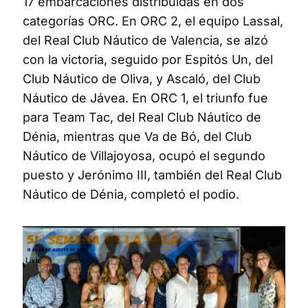
17 embarcaciones distribuidas en dos
categorías ORC. En ORC 2, el equipo Lassal,
del Real Club Náutico de Valencia, se alzó
con la victoria, seguido por Espitós Un, del
Club Náutico de Oliva, y Ascaló, del Club
Náutico de Jávea. En ORC 1, el triunfo fue
para Team Tac, del Real Club Náutico de
Dénia, mientras que Va de Bó, del Club
Náutico de Villajoyosa, ocupó el segundo
puesto y Jerónimo III, también del Real Club
Náutico de Dénia, completó el podio.