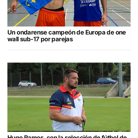
Un ondarense campeón de Europa de one
wall sub-17 por parejas
Hugo Ramos, con la selección de fútbol de