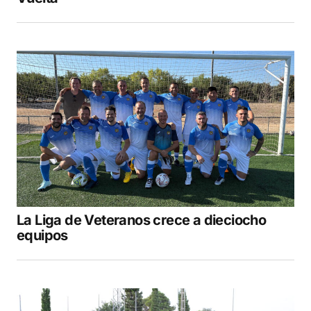
La Liga de Veteranos crece a dieciocho
equipos