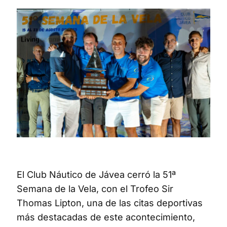
El Club Náutico de Jávea cerró la 51ª
Semana de la Vela, con el Trofeo Sir
Thomas Lipton, una de las citas deportivas
más destacadas de este acontecimiento,