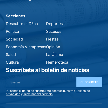
Secciones
Descubre el D*na
Deportes
Política
Sucesos
Sociedad
Fiestas
Economía y empresas
Opinión
Salud
La Última
Cultura
Hemeroteca
Suscríbete al boletín de noticias
SUSCRIBETE
Pulsando el botón de suscribirme aceptas nuestras
Política de
privacidad
y
Términos del servicio