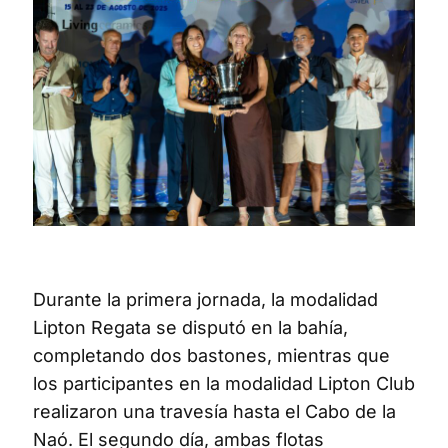
Durante la primera jornada, la modalidad
Lipton Regata se disputó en la bahía,
completando dos bastones, mientras que
los participantes en la modalidad Lipton Club
realizaron una travesía hasta el Cabo de la
Naó. El segundo día, ambas flotas