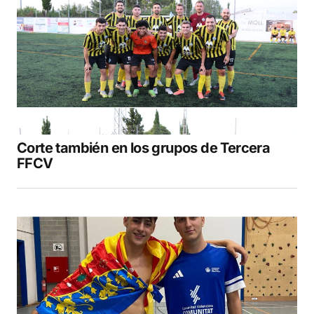
Corte también en los grupos de Tercera
FFCV