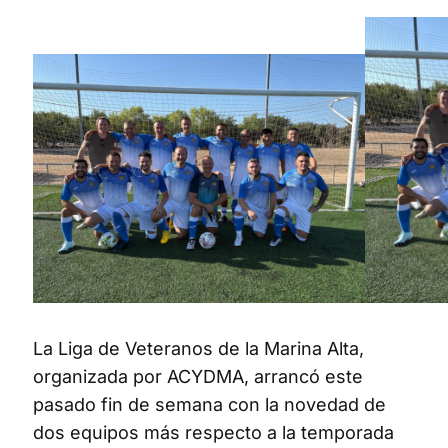
La Liga de Veteranos de la Marina Alta,
organizada por ACYDMA, arrancó este
pasado fin de semana con la novedad de
dos equipos más respecto a la temporada