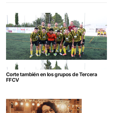
Corte también en los grupos de Tercera
FFCV