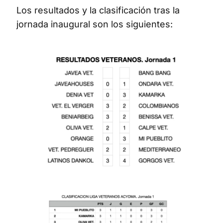
Los resultados y la clasificación tras la
jornada inaugural son los siguientes: