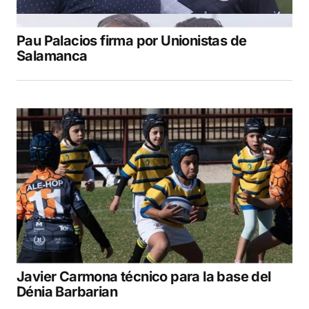
Pau Palacios firma por Unionistas de
Salamanca
Javier Carmona técnico para la base del
Dénia Barbarian