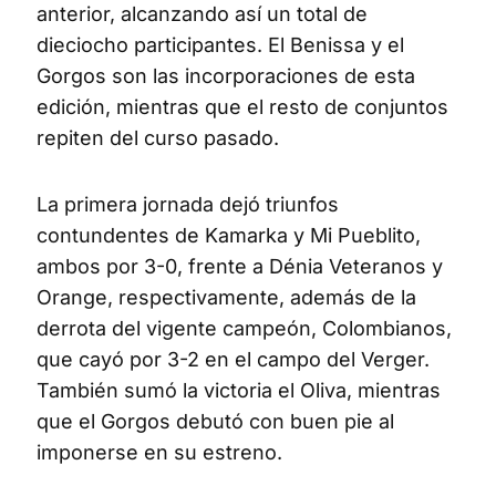
anterior, alcanzando así un total de
dieciocho participantes. El Benissa y el
Gorgos son las incorporaciones de esta
edición, mientras que el resto de conjuntos
repiten del curso pasado.
La primera jornada dejó triunfos
contundentes de Kamarka y Mi Pueblito,
ambos por 3-0, frente a Dénia Veteranos y
Orange, respectivamente, además de la
derrota del vigente campeón, Colombianos,
que cayó por 3-2 en el campo del Verger.
También sumó la victoria el Oliva, mientras
que el Gorgos debutó con buen pie al
imponerse en su estreno.