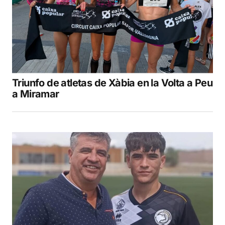
Triunfo de atletas de Xàbia en la Volta a Peu
a Miramar