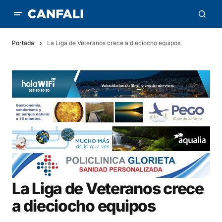
Portada
La Liga de Veteranos crece a dieciocho equipos
La Liga de Veteranos crece
a dieciocho equipos