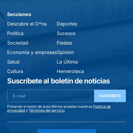
Secciones
Descubre el D*na
Deportes
Política
Sucesos
Sociedad
Fiestas
Economía y empresas
Opinión
Salud
La Última
Cultura
Hemeroteca
Suscríbete al boletín de noticias
SUSCRIBETE
Pulsando el botón de suscribirme aceptas nuestras
Política de
privacidad
y
Términos del servicio