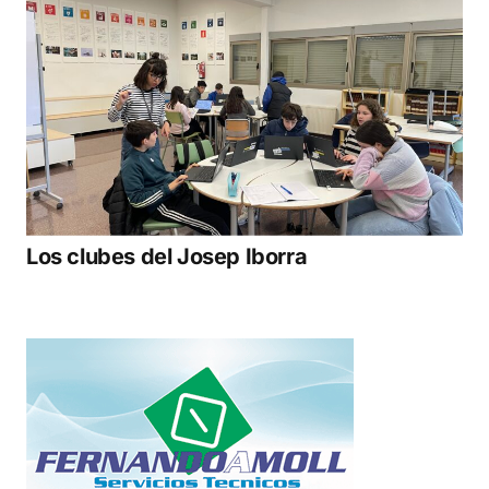
Los clubes del Josep Iborra