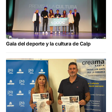
Gala del deporte y la cultura de Calp