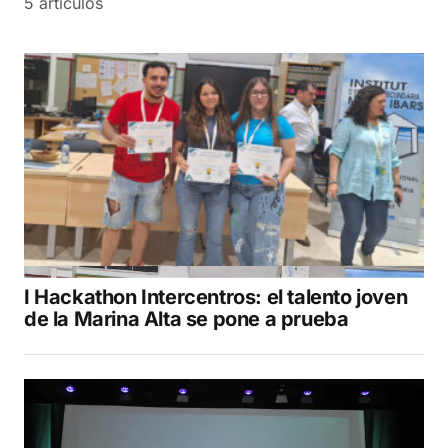
5 artículos
I Hackathon Intercentros: el talento joven
de la Marina Alta se pone a prueba