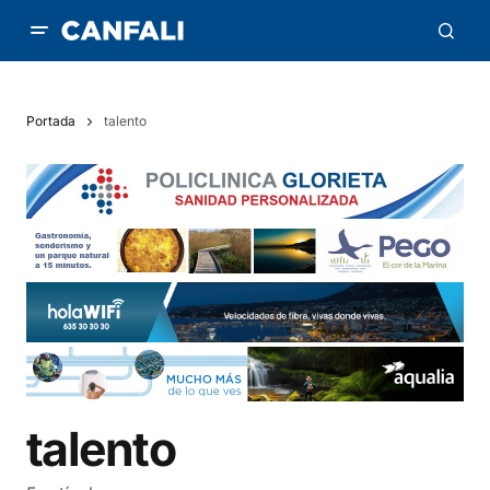
Portada
talento
talento