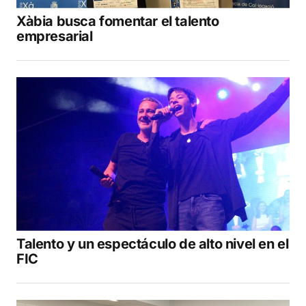
Xàbia busca fomentar el talento
empresarial
Talento y un espectáculo de alto nivel en el
FIC