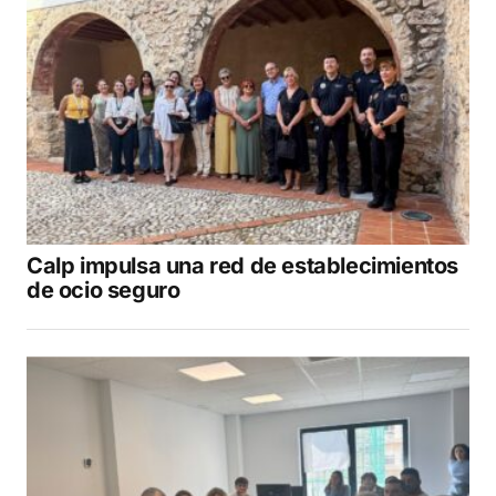
Calp impulsa una red de establecimientos
de ocio seguro