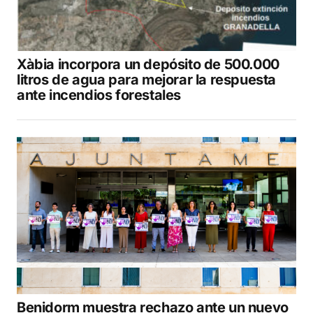
Xàbia incorpora un depósito de 500.000
litros de agua para mejorar la respuesta
ante incendios forestales
Benidorm muestra rechazo ante un nuevo