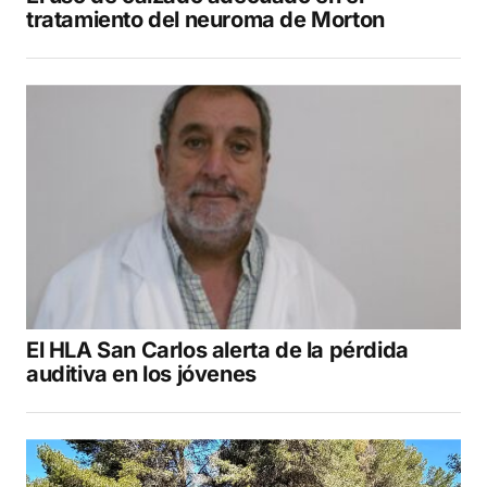
tratamiento del neuroma de Morton
El HLA San Carlos alerta de la pérdida
auditiva en los jóvenes