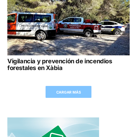
Vigilancia y prevención de incendios
forestales en Xàbia
CARGAR MÁS