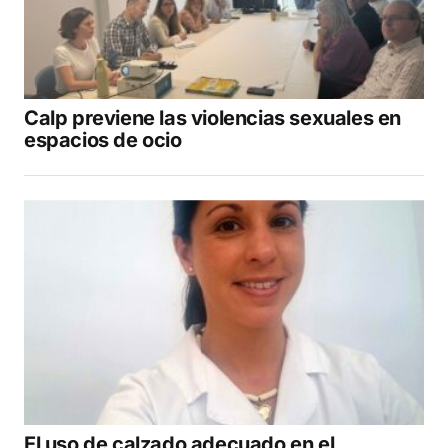
Calp previene las violencias sexuales en
espacios de ocio
El uso de calzado adecuado en el