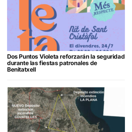
Dos Puntos Violeta reforzarán la seguridad
durante las fiestas patronales de
Benitatxell