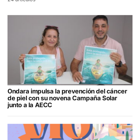
Ondara impulsa la prevención del cáncer
de piel con su novena Campaña Solar
junto a la AECC