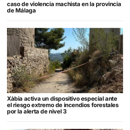
caso de violencia machista en la provincia
de Málaga
Xàbia activa un dispositivo especial ante
el riesgo extremo de incendios forestales
por la alerta de nivel 3