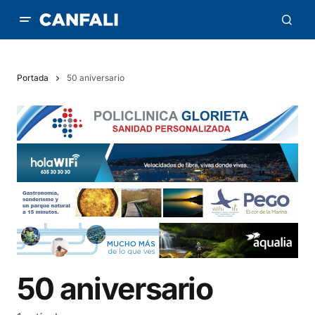
Portada
50 aniversario
50 aniversario