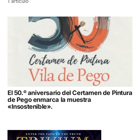
1 artículo
El 50.º aniversario del Certamen de Pintura
de Pego enmarca la muestra
«Insostenible».