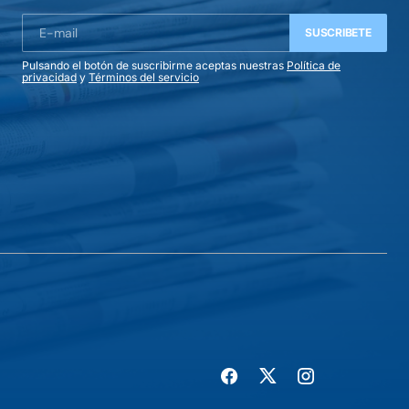
SUSCRIBETE
Pulsando el botón de suscribirme aceptas nuestras
Política de
privacidad
y
Términos del servicio