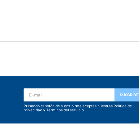
SUSCRIBE
Pulsando el botón de suscribirme aceptas nuestras
Política de
privacidad
y
Términos del servicio