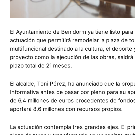
El Ayuntamiento de Benidorm ya tiene listo para
actuación que permitirá remodelar la plaza de t
multifuncional destinado a la cultura, el deporte 
proyecto como la ejecución de las obras, saldrá 
plazo total de 21 meses.
El alcalde, Toni Pérez, ha anunciado que la pro
Informativa antes de pasar por pleno para su apr
de 6,4 millones de euros procedentes de fondos
aportará 8,6 millones con recursos propios.
La actuación contempla tres grandes ejes. El pri