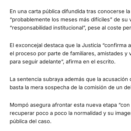
En una carta pública difundida tras conocerse la
“probablemente los meses más difíciles” de su v
“responsabilidad institucional”, pese al coste 
El exconcejal destaca que la Justicia “confirma
el proceso por parte de familiares, amistades 
para seguir adelante”, afirma en el escrito.
La sentencia subraya además que la acusación c
basta la mera sospecha de la comisión de un del
Mompó asegura afrontar esta nueva etapa “con s
recuperar poco a poco la normalidad y su image
pública del caso.