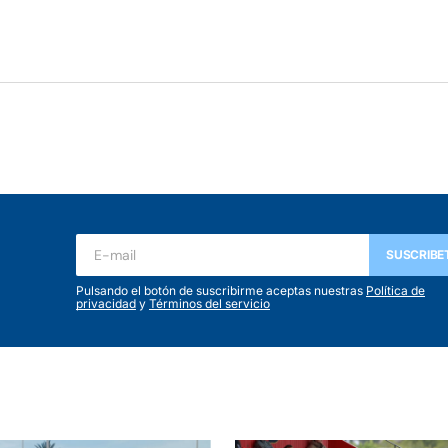
SUSCRIBE
Pulsando el botón de suscribirme aceptas nuestras
Política de
privacidad
y
Términos del servicio