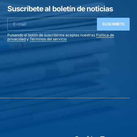
Suscríbete al boletín de noticias
SUSCRIBETE
Pulsando el botón de suscribirme aceptas nuestras
Política de
privacidad
y
Términos del servicio