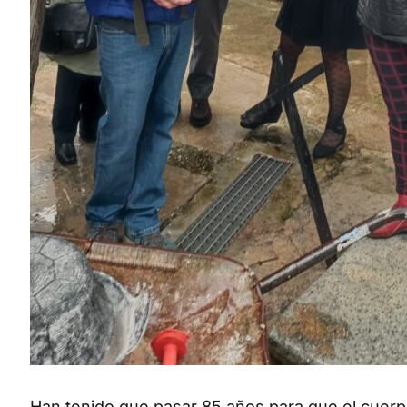
Han tenido que pasar 85 años para que el cuerp