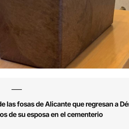
e las fosas de Alicante que regresan a Dé
los de su esposa en el cementerio