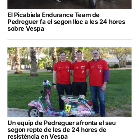
El Picabiela Endurance Team de
Pedreguer fa el segon lloc a les 24 hores
sobre Vespa
Un equip de Pedreguer afronta el seu
segon repte de les de 24 hores de
resistència en Vespa