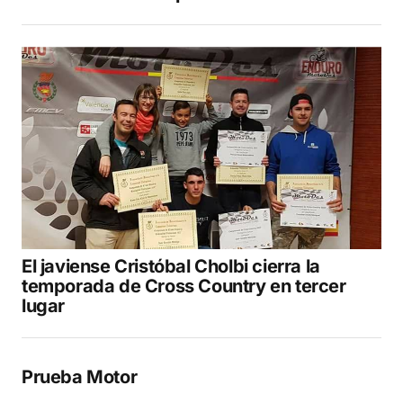
El javiense Cristóbal Cholbi cierra la
temporada de Cross Country en tercer
lugar
Prueba Motor