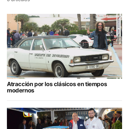
Atracción por los clásicos en tiempos
modernos