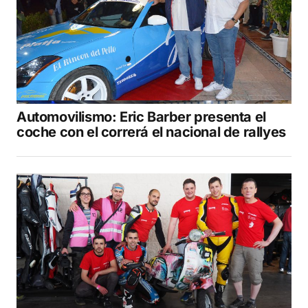
Automovilismo: Eric Barber presenta el
coche con el correrá el nacional de rallyes