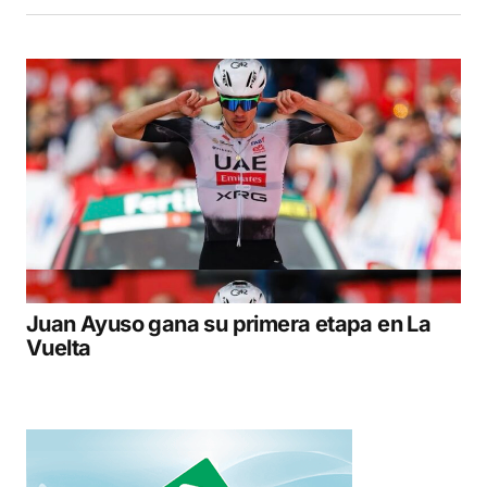
Juan Ayuso gana su primera etapa en La
Vuelta