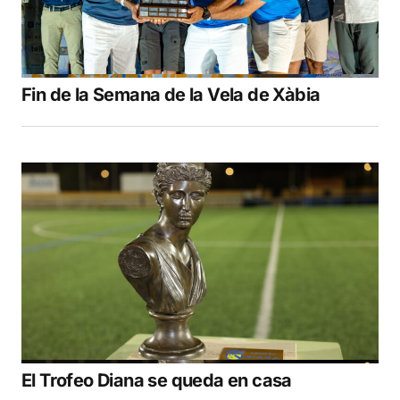
Fin de la Semana de la Vela de Xàbia
El Trofeo Diana se queda en casa