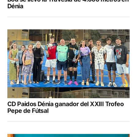
Dénia
CD Paidos Dénia ganador del XXIII Trofeo
Pepe de Fútsal