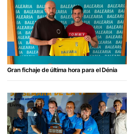
Gran fichaje de última hora para el Dénia