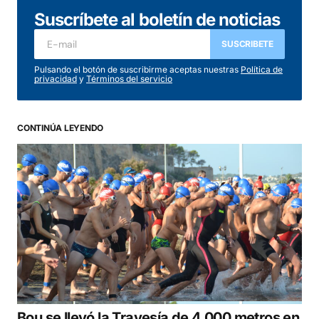
Suscríbete al boletín de noticias
SUSCRIBETE
Pulsando el botón de suscribirme aceptas nuestras
Política de
privacidad
y
Términos del servicio
CONTINÚA LEYENDO
Bou se llevó la Travesía de 4.000 metros en