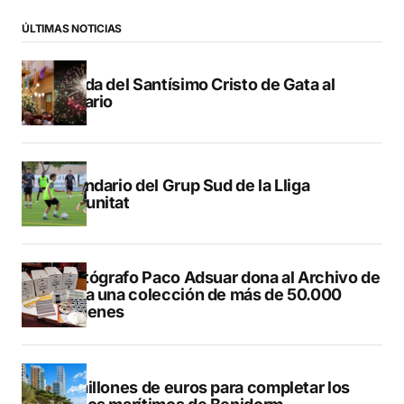
ÚLTIMAS NOTICIAS
Subida del Santísimo Cristo de Gata al
Calvario
Calendario del Grup Sud de la Lliga
Comunitat
El fotógrafo Paco Adsuar dona al Archivo de
Dénia una colección de más de 50.000
imágenes
50 millones de euros para completar los