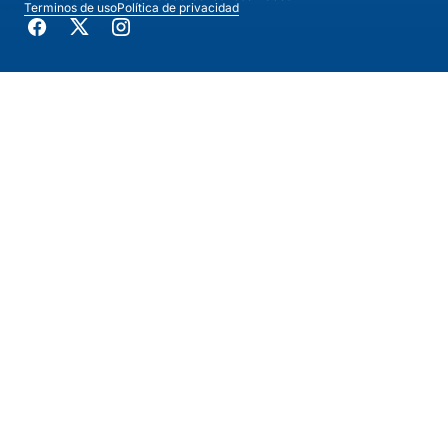
Terminos de uso
Política de privacidad