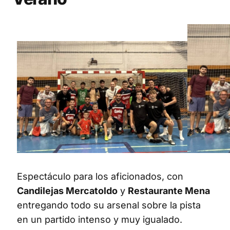
Espectáculo para los aficionados, con
Candilejas Mercatoldo
y
Restaurante Mena
entregando todo su arsenal sobre la pista
en un partido intenso y muy igualado.