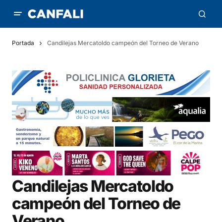
Portada
Candilejas Mercatoldo campeón del Torneo de Verano
Candilejas Mercatoldo
campeón del Torneo de
Verano