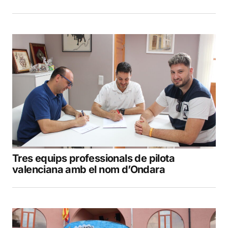
Tres equips professionals de pilota
valenciana amb el nom d’Ondara