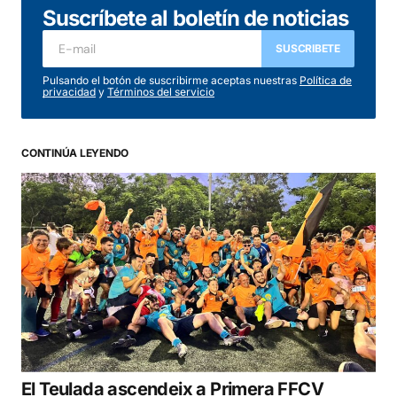
Suscríbete al boletín de noticias
SUSCRIBETE
Pulsando el botón de suscribirme aceptas nuestras
Política de
privacidad
y
Términos del servicio
CONTINÚA LEYENDO
El Teulada ascendeix a Primera FFCV