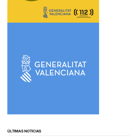
ÚLTIMAS NOTICIAS