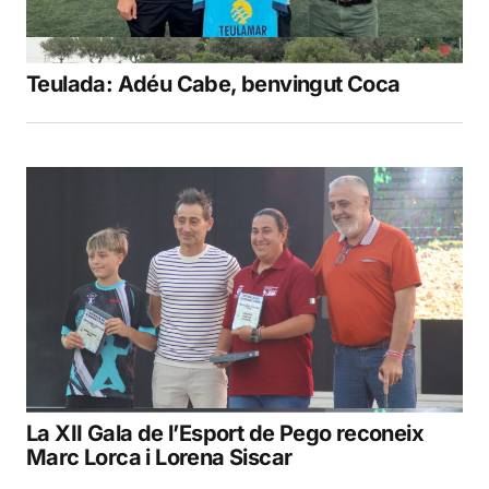
Teulada: Adéu Cabe, benvingut Coca
La XII Gala de l’Esport de Pego reconeix
Marc Lorca i Lorena Siscar