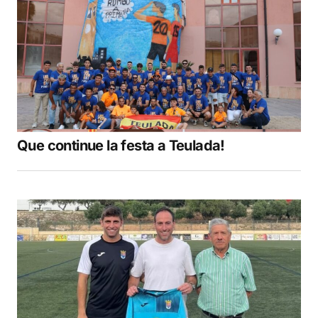
Que continue la festa a Teulada!