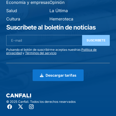
Economía y empresas
Opinión
Salud
La Última
Cultura
Hemeroteca
Suscríbete al boletín de noticias
SUSCRIBETE
Pulsando el botón de suscribirme aceptas nuestras
Política de
privacidad
y
Términos del servicio
Descargar tarifas
© 2025 Canfali. Todos los derechos reservados