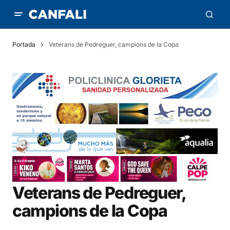
Portada
Veterans de Pedreguer, campions de la Copa
Veterans de Pedreguer,
campions de la Copa