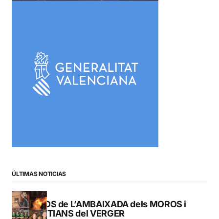
ÚLTIMAS NOTICIAS
FOTOS de L’AMBAIXADA dels MOROS i
CRISTIANS del VERGER