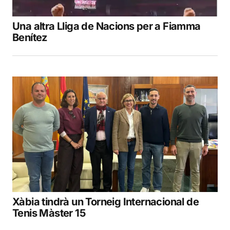
Una altra Lliga de Nacions per a Fiamma
Benítez
Xàbia tindrà un Torneig Internacional de
Tenis Màster 15