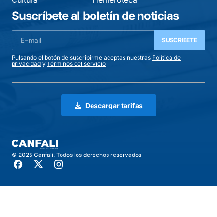
Cultura
Hemeroteca
Suscríbete al boletín de noticias
SUSCRIBETE
Pulsando el botón de suscribirme aceptas nuestras
Política de
privacidad
y
Términos del servicio
Descargar tarifas
© 2025 Canfali. Todos los derechos reservados