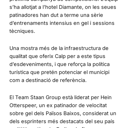
s’ha allotjat a l’hotel Diamante, on les seues
patinadores han dut a terme una sèrie
d’entrenaments intensius en gel i sessions
tècniques.
Una mostra més de la infraestructura de
qualitat que oferix Calp per a este tipus
d’esdeveniments, i que reforça la política
turística que pretén potenciar el municipi
com a destinació de referència.
El Team Staan Group està liderat per Hein
Otterspeer, un ex patinador de velocitat
sobre gel dels Països Baixos, considerat un
dels esprinters més destacats del seu país