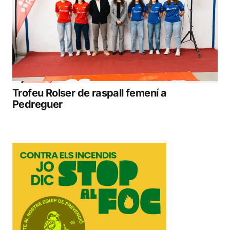
Trofeu Rolser de raspall femení a
Pedreguer