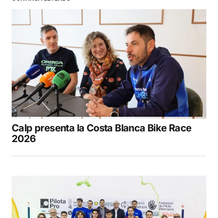
Calp presenta la Costa Blanca Bike Race
2026