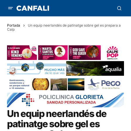
Portada
Un equip neerlandés de patinatge sobre gel es prepara a
Calp
Un equip neerlandés de
patinatge sobre gel es