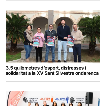
3,5 quilòmetres d’esport, disfresses i
solidaritat a la XV Sant Silvestre ondarenca