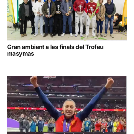
Gran ambient a les finals del Trofeu
masymas