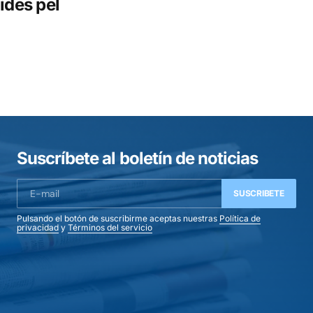
ides pel
Suscríbete al boletín de noticias
SUSCRIBETE
Pulsando el botón de suscribirme aceptas nuestras
Política de
privacidad
y
Términos del servicio