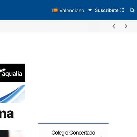
Suscribete
Valenciano
ina