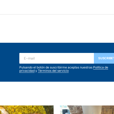
SUSCRIBE
Pulsando el botón de suscribirme aceptas nuestras
Política de
privacidad
y
Términos del servicio