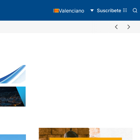
Suscribete
Valenciano