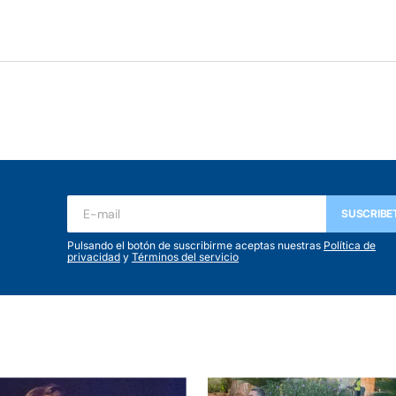
SUSCRIBE
Pulsando el botón de suscribirme aceptas nuestras
Política de
privacidad
y
Términos del servicio