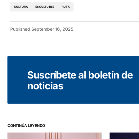
CULTURA
ESCULTURES
RUTA
Published
September 16, 2025
Suscríbete al boletín de
noticias
CONTINÚA LEYENDO