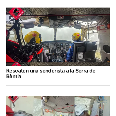
Rescaten una senderista a la Serra de
Bèrnia