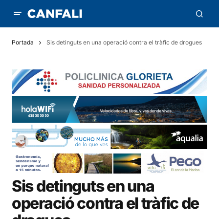
Portada
Sis detinguts en una operació contra el tràfic de drogues
Sis detinguts en una
operació contra el tràfic de