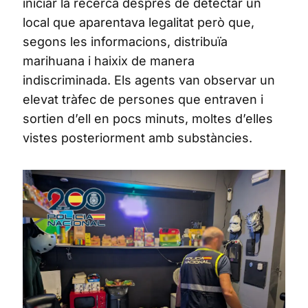
iniciar la recerca després de detectar un
local que aparentava legalitat però que,
segons les informacions, distribuïa
marihuana i haixix de manera
indiscriminada. Els agents van observar un
elevat tràfec de persones que entraven i
sortien d’ell en pocs minuts, moltes d’elles
vistes posteriorment amb substàncies.