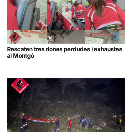
Rescaten tres dones perdudes i exhaustes
al Montgó