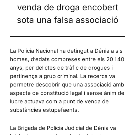
venda de droga encobert
sota una falsa associació
La Policia Nacional ha detingut a Dénia a sis
homes, d’edats compreses entre els 20 i 40
anys, per delictes de tràfic de drogues i
pertinença a grup criminal. La recerca va
permetre descobrir que una associació amb
aspecte de constitució legal i sense ànim de
lucre actuava com a punt de venda de
substàncies estupefaents.
La Brigada de Policia Judicial de Dénia va