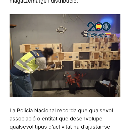
magatzematge i distribució.
La Policia Nacional recorda que qualsevol
associació o entitat que desenvolupe
qualsevol tipus d’activitat ha d’ajustar-se