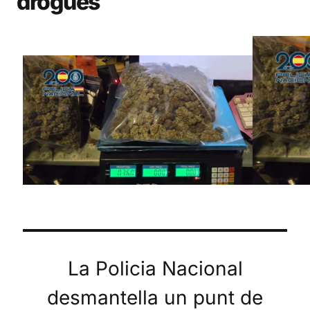
drogues
La Policia Nacional
desmantella un punt de