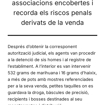
associacions encobertes i
recorda els riscos penals
derivats de la venda
Després d’obtenir la corresponent
autorització judicial, els agents van procedir
a la detenció de sis homes i al registre de
l’establiment. A l’interior es van intervenir
532 grams de marihuana i 16 grams d’haixix,
a més de pots amb mostres referenciades
per a la seva venda, petites taquilles on es
guardava la droga, bàscules de precisió,
recipients i bosses destinades al seu