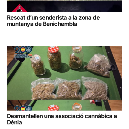
Rescat d’un senderista a la zona de
muntanya de Benichembla
Desmantellen una associació cannàbica a
Dénia