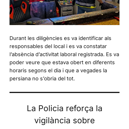
Durant les diligències es va identificar als
responsables del local i es va constatar
l’absència d’activitat laboral registrada. Es va
poder veure que estava obert en diferents
horaris segons el dia i que a vegades la
persiana no s’obria del tot.
La Policia reforça la
vigilància sobre