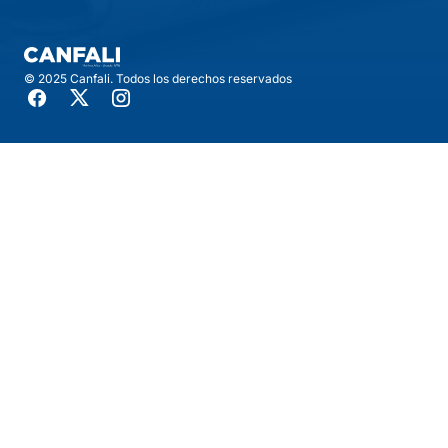
© 2025 Canfali. Todos los derechos reservados