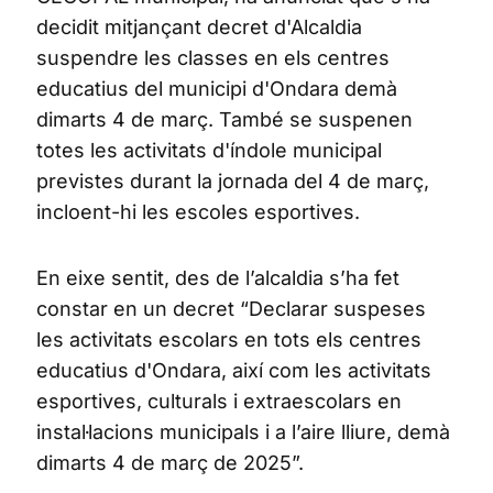
decidit mitjançant decret d'Alcaldia
suspendre les classes en els centres
educatius del municipi d'Ondara demà
dimarts 4 de març. També se suspenen
totes les activitats d'índole municipal
previstes durant la jornada del 4 de març,
incloent-hi les escoles esportives.
En eixe sentit, des de l’alcaldia s’ha fet
constar en un decret “Declarar suspeses
les activitats escolars en tots els centres
educatius d'Ondara, així com les activitats
esportives, culturals i extraescolars en
instal·lacions municipals i a l’aire lliure, demà
dimarts 4 de març de 2025”.