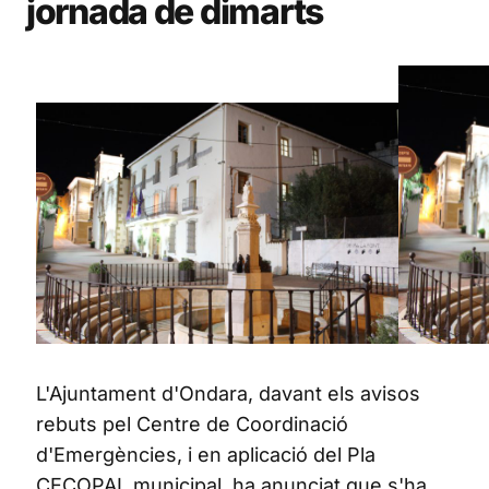
jornada de dimarts
L'Ajuntament d'Ondara, davant els avisos
rebuts pel Centre de Coordinació
d'Emergències, i en aplicació del Pla
CECOPAL municipal, ha anunciat que s'ha