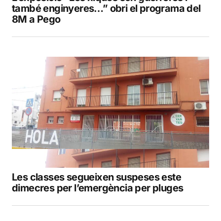
també enginyeres…” obri el programa del
8M a Pego
Les classes segueixen suspeses este
dimecres per l’emergència per pluges