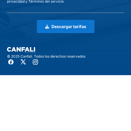
privacidad
y
Términos del servicio
Descargar tarifas
© 2025 Canfali. Todos los derechos reservados