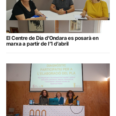
El Centre de Dia d’Ondara es posarà en
marxa a partir de l’1 d’abril