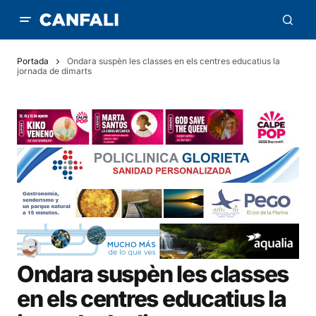
Portada
Ondara suspèn les classes en els centres educatius la
jornada de dimarts
Ondara suspèn les classes
en els centres educatius la