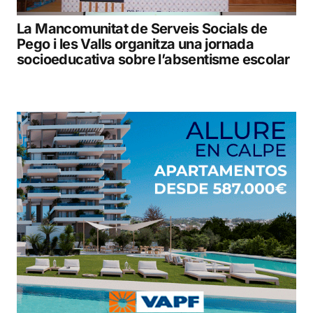
La Mancomunitat de Serveis Socials de
Pego i les Valls organitza una jornada
socioeducativa sobre l’absentisme escolar