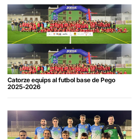
Catorze equips al futbol base de Pego
2025-2026