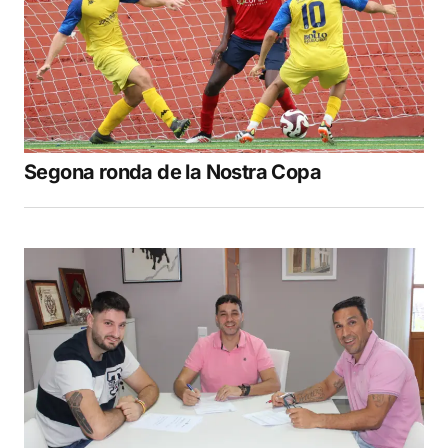
Segona ronda de la Nostra Copa