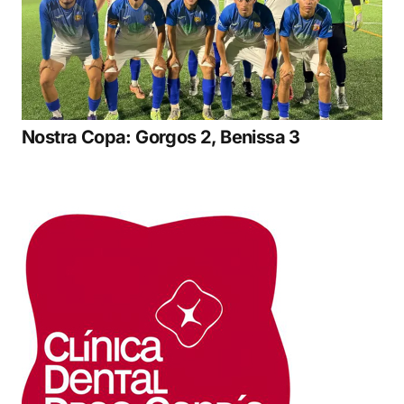
Nostra Copa: Gorgos 2, Benissa 3