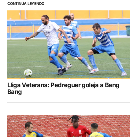
CONTINÚA LEYENDO
Lliga Veterans: Pedreguer goleja a Bang
Bang