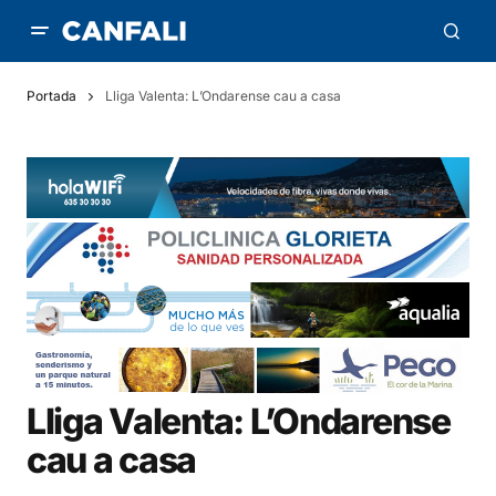
Portada
Lliga Valenta: L’Ondarense cau a casa
Lliga Valenta: L’Ondarense
cau a casa