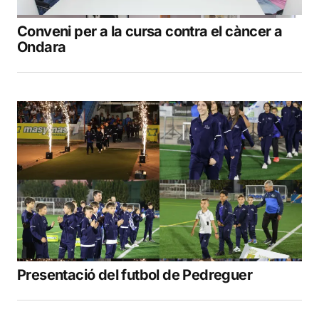
Conveni per a la cursa contra el càncer a
Ondara
Presentació del futbol de Pedreguer