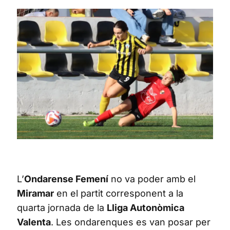
L’
Ondarense Femení
no va poder amb el
Miramar
en el partit corresponent a la
quarta jornada de la
Lliga Autonòmica
Valenta
. Les ondarenques es van posar per