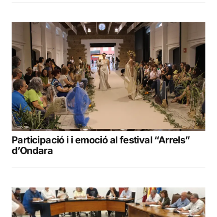
Participació i i emoció al festival “Arrels”
d’Ondara