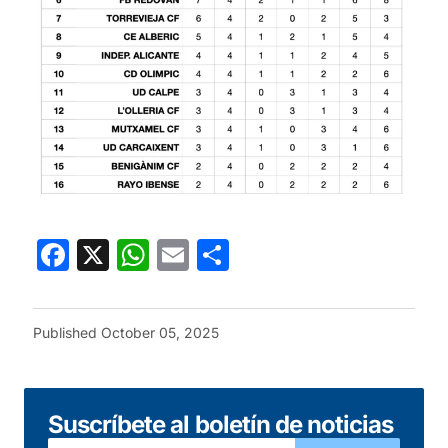
Facebook
X
WhatsApp
Email
Share
Published
October 05, 2025
Suscríbete al boletín de noticias