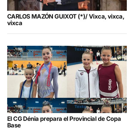
CARLOS MAZÓN GUIXOT (*)/ Vixca, vixca,
vixca
El CG Dénia prepara el Provincial de Copa
Base