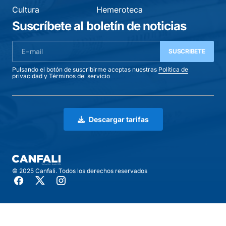
Cultura
Hemeroteca
Suscríbete al boletín de noticias
SUSCRIBETE
Pulsando el botón de suscribirme aceptas nuestras
Política de
privacidad
y
Términos del servicio
Descargar tarifas
© 2025 Canfali. Todos los derechos reservados