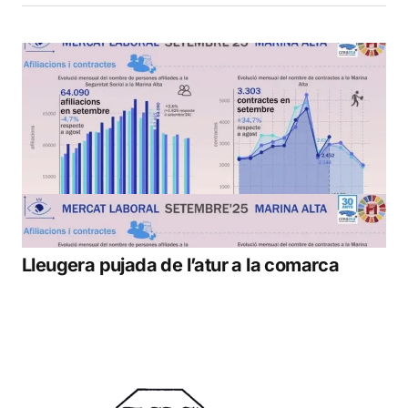
Lleugera pujada de l’atur a la comarca