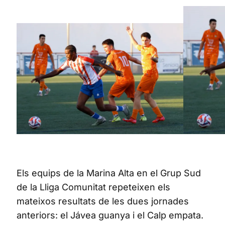
Els equips de la Marina Alta en el Grup Sud
de la Lliga Comunitat repeteixen els
mateixos resultats de les dues jornades
anteriors: el Jávea guanya i el Calp empata.