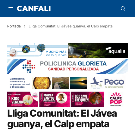
Portada
Lliga Comunitat: El Jávea guanya, el Calp empata
Lliga Comunitat: El Jávea
guanya, el Calp empata