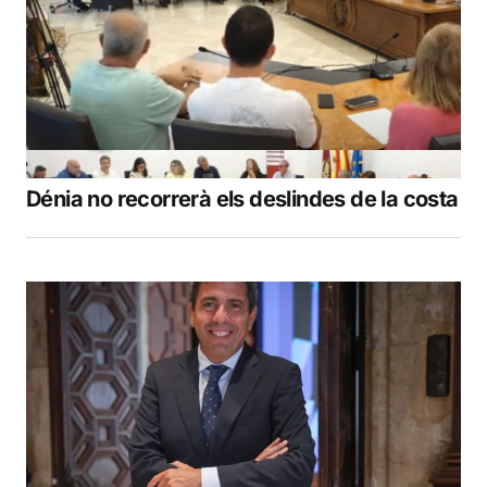
Dénia no recorrerà els deslindes de la costa