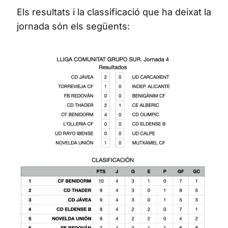
Els resultats i la classificació que ha deixat la
jornada són els següents: