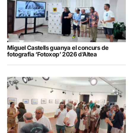
Miguel Castells guanya el concurs de
fotografia ‘Fotoxop’ 2026 d’Altea