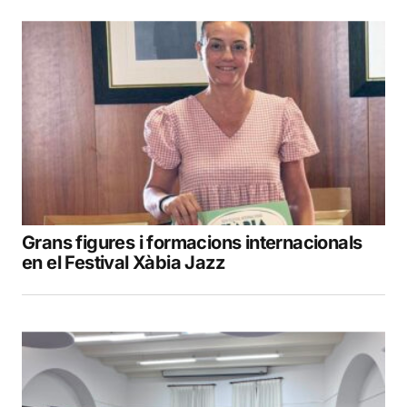
Grans figures i formacions internacionals
en el Festival Xàbia Jazz