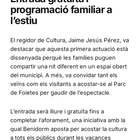
programació familiar a
l’estiu
El regidor de Cultura, Jaime Jesús Pérez, va
destacar que aquesta primera actuació està
dissenyada perquè les famílies puguen
compartir una nit diferent en un espai obert
del municipi. A més, va convidar tant els
veïns com els visitants a acostar-se al Parc
de Foietes per gaudir de l’espectacle.
L’entrada serà lliure i gratuïta fins a
completar l’aforament, una iniciativa amb la
qual Benidorm aposta per acostar la cultura
a tots els públics durant les vacances