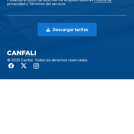
privacidad
y
Términos del servicio
Descargar tarifas
© 2025 Canfali. Todos los derechos reservados