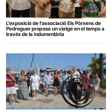
L’exposició de l’associació Els Pòrxens de
Pedreguer proposa un viatge en el temps a
través de la indumentària