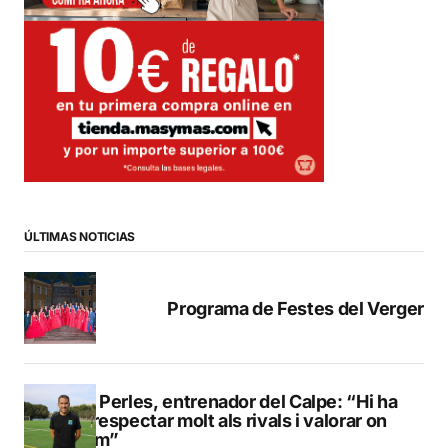
ÚLTIMAS NOTICIAS
Programa de Festes del Verger
Pere Perles, entrenador del Calpe: “Hi ha
que respectar molt als rivals i valorar on
estem”