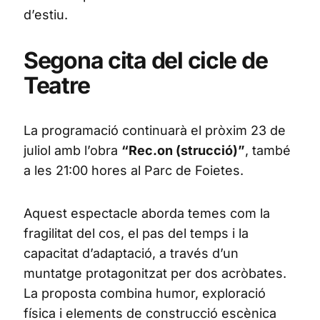
d’estiu.
Segona cita del cicle de
Teatre
La programació continuarà el pròxim 23 de
juliol amb l’obra
“Rec.on (strucció)”
, també
a les 21:00 hores al Parc de Foietes.
Aquest espectacle aborda temes com la
fragilitat del cos, el pas del temps i la
capacitat d’adaptació, a través d’un
muntatge protagonitzat per dos acròbates.
La proposta combina humor, exploració
física i elements de construcció escènica