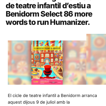
de teatre infantil d’estiu a
Benidorm Select 86 more
words to run Humanizer.
El cicle de teatre infantil a Benidorm arranca
aquest dijous 9 de juliol amb la