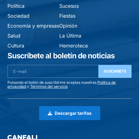
Política
Sucesos
Sociedad
Fiestas
Economía y empresas
Opinión
Salud
La Última
Cultura
Hemeroteca
Suscríbete al boletín de noticias
SUSCRIBETE
Pulsando el botón de suscribirme aceptas nuestras
Política de
privacidad
y
Términos del servicio
Descargar tarifas