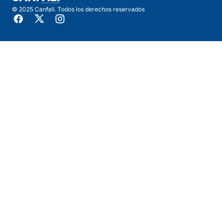
© 2025 Canfali. Todos los derechos reservados