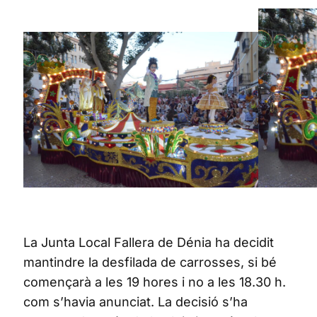
La Junta Local Fallera de Dénia ha decidit
mantindre la desfilada de carrosses, si bé
començarà a les 19 hores i no a les 18.30 h.
com s’havia anunciat. La decisió s’ha