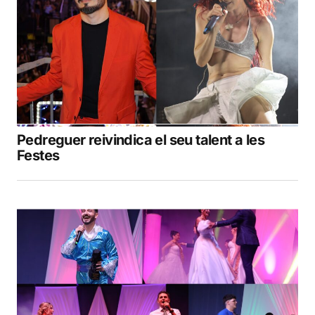
Pedreguer reivindica el seu talent a les
Festes