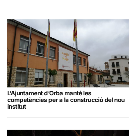
L’Ajuntament d’Orba manté les
competències per a la construcció del nou
institut