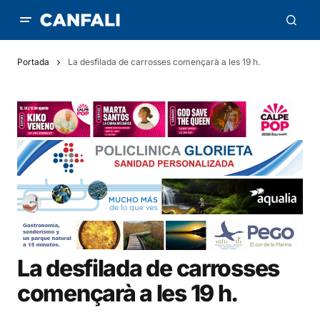
Portada
La desfilada de carrosses començarà a les 19 h.
La desfilada de carrosses
començarà a les 19 h.