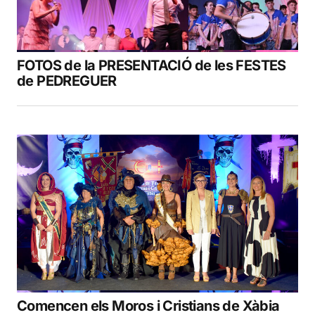
FOTOS de la PRESENTACIÓ de les FESTES
de PEDREGUER
Comencen els Moros i Cristians de Xàbia