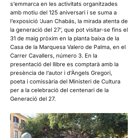
s’emmarca en les activitats organitzades
amb motiu del 125 aniversari i se suma a
l’exposició ‘Juan Chabás, la mirada atenta de
la generació del 27’, que pot visitar-se fins el
31 de maig pròxim en la planta baixa de la
Casa de la Marquesa Valero de Palma, en el
Carrer Cavallers, número 3. En la
presentació del llibre es comptarà amb la
presència de l’autor i d’Àngels Gregori,
poeta i comissària del Ministeri de Cultura
per a la celebració del centenari de la
Generació del 27.