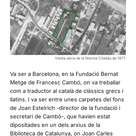
Viesta aèria de la Marina Chabás de 1977.
Va ser a Barcelona, en la Fundació Bernat
Metge de Francesc Cambó, on va treballar
com a traductor al català de clàssics grecs i
llatins. I va ser entre unes carpetes del fons
de Joan Estelrich -director de la fundació i
secretari de Cambó-, que havien estat
dipositades en un dels arxius de la
Biblioteca de Catalunya, on Joan Carles