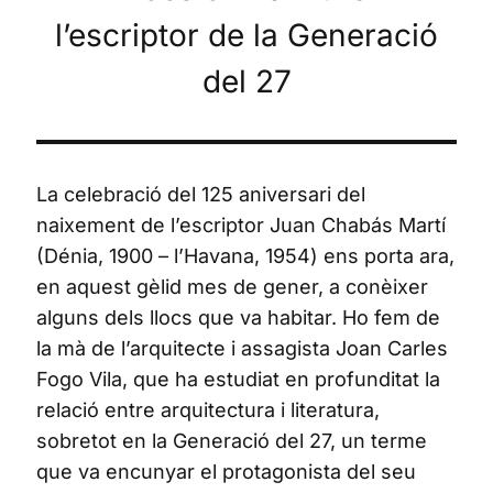
l’escriptor de la Generació
del 27
La celebració del 125 aniversari del
naixement de l’escriptor Juan Chabás Martí
(Dénia, 1900 – l’Havana, 1954) ens porta ara,
en aquest gèlid mes de gener, a conèixer
alguns dels llocs que va habitar. Ho fem de
la mà de l’arquitecte i assagista Joan Carles
Fogo Vila, que ha estudiat en profunditat la
relació entre arquitectura i literatura,
sobretot en la Generació del 27, un terme
que va encunyar el protagonista del seu