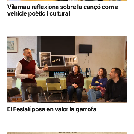
Vilarnau reflexiona sobre la cançó com a
vehicle poètic i cultural
El Feslalí posa en valor la garrofa