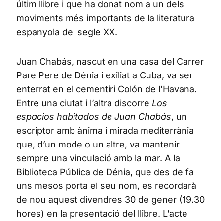
últim llibre i que ha donat nom a un dels
moviments més importants de la literatura
espanyola del segle XX.
Juan Chabás, nascut en una casa del Carrer
Pare Pere de Dénia i exiliat a Cuba, va ser
enterrat en el cementiri Colón de l’Havana.
Entre una ciutat i l’altra discorre
Los
espacios habitados de Juan Chabás
, un
escriptor amb ànima i mirada mediterrània
que, d’un mode o un altre, va mantenir
sempre una vinculació amb la mar. A la
Biblioteca Pública de Dénia, que des de fa
uns mesos porta el seu nom, es recordarà
de nou aquest divendres 30 de gener (19.30
hores) en la presentació del llibre. L’acte