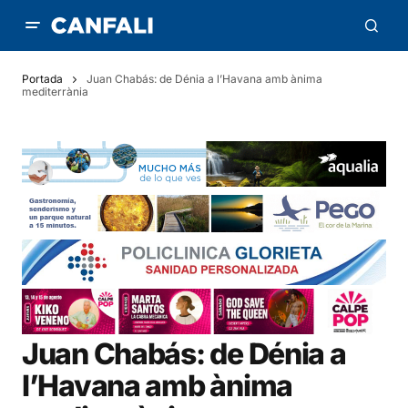
Portada
Juan Chabás: de Dénia a l’Havana amb ànima
mediterrània
Juan Chabás: de Dénia a
l’Havana amb ànima