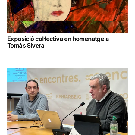
Exposició col·lectiva en homenatge a
Tomàs Sivera