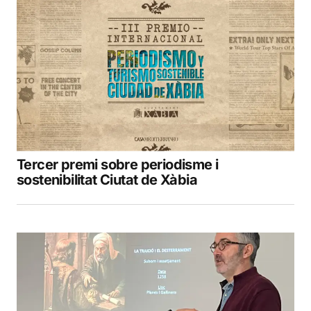
Tercer premi sobre periodisme i
sostenibilitat Ciutat de Xàbia