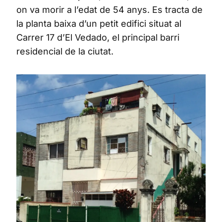
on va morir a l’edat de 54 anys. Es tracta de
la planta baixa d’un petit edifici situat al
Carrer 17 d’El Vedado, el principal barri
residencial de la ciutat.