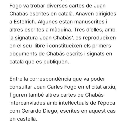
Fogo va trobar diverses cartes de Juan
Chabás escrites en català. Anaven dirigides
a Estelrich. Algunes estan manuscrites i
altres escrites a màquina. Tres d’elles, amb
la signatura ‘Joan Chabàs’, es reprodueixen
en el seu llibre i constitueixen els primers
documents de Chabás escrits i signats en
català que es publiquen.
Entre la correspondència que va poder
consultar Joan Carles Fogo en el citat arxiu,
figuren també altres cartes de Chabás
intercanviades amb intel·lectuals de l’època
com Gerardo Diego, escrites en aquest cas
en castellà.