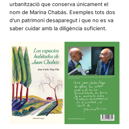
urbanització que conserva únicament el
nom de Marina Chabás. Exemples tots dos
d’un patrimoni desaparegut i que no es va
saber cuidar amb la diligència suficient.