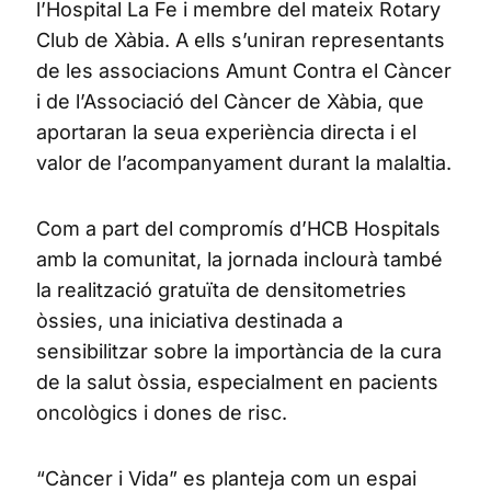
l’Hospital La Fe i membre del mateix Rotary
Club de Xàbia. A ells s’uniran representants
de les associacions Amunt Contra el Càncer
i de l’Associació del Càncer de Xàbia, que
aportaran la seua experiència directa i el
valor de l’acompanyament durant la malaltia.
Com a part del compromís d’HCB Hospitals
amb la comunitat, la jornada inclourà també
la realització gratuïta de densitometries
òssies, una iniciativa destinada a
sensibilitzar sobre la importància de la cura
de la salut òssia, especialment en pacients
oncològics i dones de risc.
“Càncer i Vida” es planteja com un espai