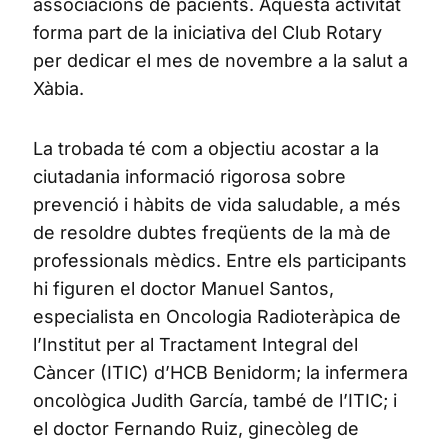
associacions de pacients. Aquesta activitat
forma part de la iniciativa del Club Rotary
per dedicar el mes de novembre a la salut a
Xàbia.
La trobada té com a objectiu acostar a la
ciutadania informació rigorosa sobre
prevenció i hàbits de vida saludable, a més
de resoldre dubtes freqüents de la mà de
professionals mèdics. Entre els participants
hi figuren el doctor Manuel Santos,
especialista en Oncologia Radioteràpica de
l’Institut per al Tractament Integral del
Càncer (ITIC) d’HCB Benidorm; la infermera
oncològica Judith García, també de l’ITIC; i
el doctor Fernando Ruiz, ginecòleg de