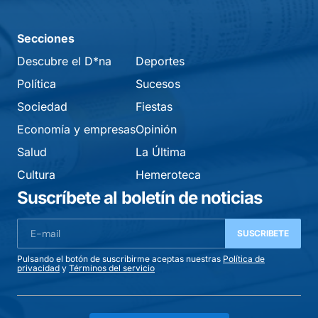
Secciones
Descubre el D*na
Deportes
Política
Sucesos
Sociedad
Fiestas
Economía y empresas
Opinión
Salud
La Última
Cultura
Hemeroteca
Suscríbete al boletín de noticias
SUSCRIBETE
Pulsando el botón de suscribirme aceptas nuestras
Política de
privacidad
y
Términos del servicio