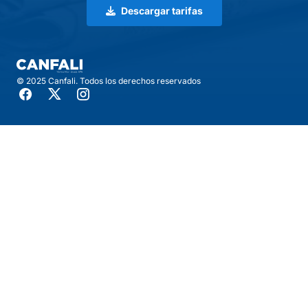
Descargar tarifas
© 2025 Canfali. Todos los derechos reservados