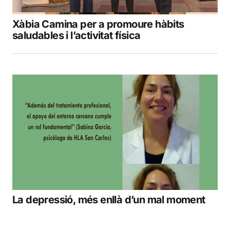
Xàbia Camina per a promoure hàbits
saludables i l’activitat física
La depressió, més enllà d’un mal moment