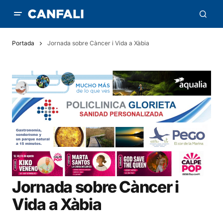
Portada
Jornada sobre Càncer i Vida a Xàbia
Jornada sobre Càncer i
Vida a Xàbia