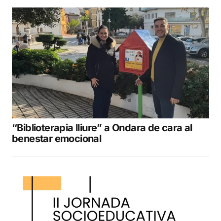
“Biblioterapia lliure” a Ondara de cara al
benestar emocional