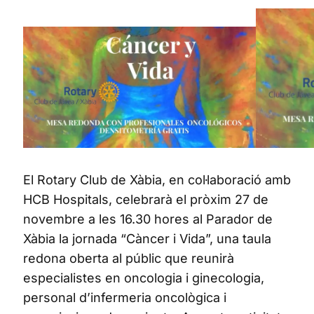
El Rotary Club de Xàbia, en col·laboració amb
HCB Hospitals, celebrarà el pròxim 27 de
novembre a les 16.30 hores al Parador de
Xàbia la jornada “Càncer i Vida”, una taula
redona oberta al públic que reunirà
especialistes en oncologia i ginecologia,
personal d’infermeria oncològica i