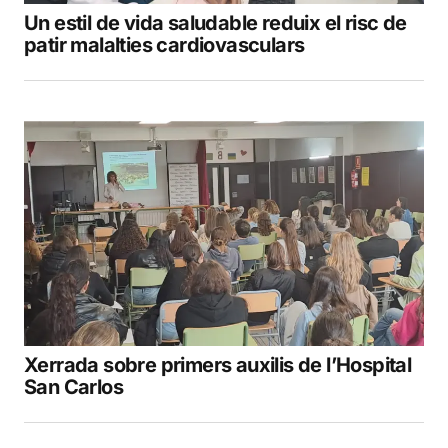
Un estil de vida saludable reduix el risc de
patir malalties cardiovasculars
Xerrada sobre primers auxilis de l’Hospital
San Carlos