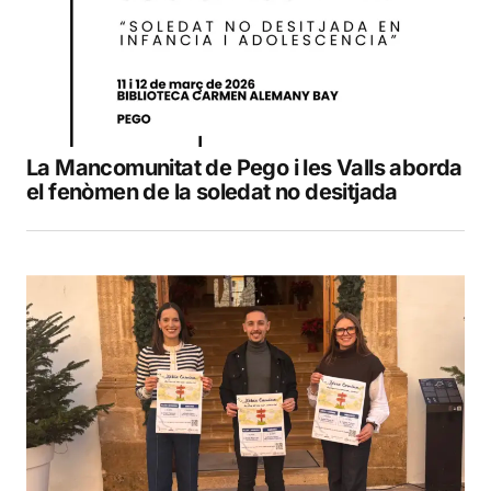
La Mancomunitat de Pego i les Valls aborda
el fenòmen de la soledat no desitjada