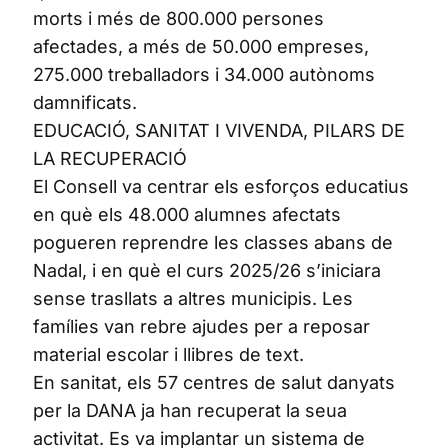
morts i més de 800.000 persones
afectades, a més de 50.000 empreses,
275.000 treballadors i 34.000 autònoms
damnificats.
EDUCACIÓ, SANITAT I VIVENDA, PILARS DE
LA RECUPERACIÓ
El Consell va centrar els esforços educatius
en què els 48.000 alumnes afectats
pogueren reprendre les classes abans de
Nadal, i en què el curs 2025/26 s’iniciara
sense trasllats a altres municipis. Les
famílies van rebre ajudes per a reposar
material escolar i llibres de text.
En sanitat, els 57 centres de salut danyats
per la DANA ja han recuperat la seua
activitat. Es va implantar un sistema de