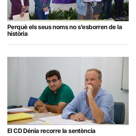
Perquè els seus noms no s’esborren de la
història
El CD Dénia recorre la sentència