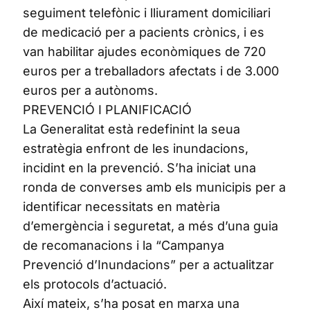
seguiment telefònic i lliurament domiciliari
de medicació per a pacients crònics, i es
van habilitar ajudes econòmiques de 720
euros per a treballadors afectats i de 3.000
euros per a autònoms.
PREVENCIÓ I PLANIFICACIÓ
La Generalitat està redefinint la seua
estratègia enfront de les inundacions,
incidint en la prevenció. S’ha iniciat una
ronda de converses amb els municipis per a
identificar necessitats en matèria
d’emergència i seguretat, a més d’una guia
de recomanacions i la “Campanya
Prevenció d’Inundacions” per a actualitzar
els protocols d’actuació.
Així mateix, s’ha posat en marxa una