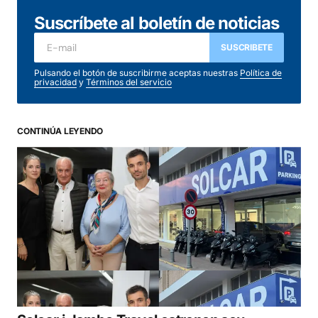
Suscríbete al boletín de noticias
SUSCRIBETE
Pulsando el botón de suscribirme aceptas nuestras
Política de
privacidad
y
Términos del servicio
CONTINÚA LEYENDO