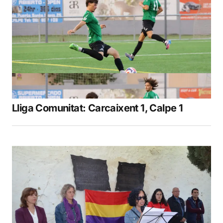
Lliga Comunitat: Carcaixent 1, Calpe 1