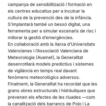
campanya de sensibilització i formació en
els centres educatius per a inculcar la
cultura de la prevenció des de la infància.
S’implantarà també un bessó digital, una
ferramenta per a simular escenaris de risc i
millorar la gestió d’emergències.
En col·laboració amb la Xarxa d’Universitats
Valencianes i l’Associació Valenciana de
Meteorologia (Avamet), la Generalitat
desenrotllarà models predictius i sistemes
de vigilància en temps real davant
fenòmens meteorològics adversos.
Finalment, la Generalitat ha recordat que les
grans obres estructurals i hidràuliques que
prevenen els efectes de les riuades —com
la canalització dels barrancs de Poio i La