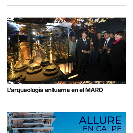
L’arqueologia enlluerna en el MARQ