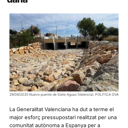
29/08/2025 Nuevo puente de Siete Aguas (Valencia). POLITICA GVA
La Generalitat Valenciana ha dut a terme el
major esforç pressupostari realitzat per una
comunitat autònoma a Espanya per a