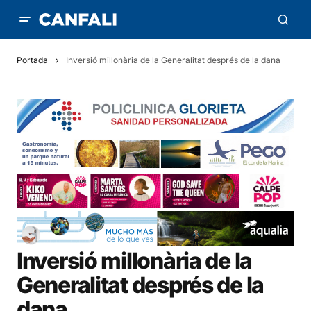
Portada
Inversió millonària de la Generalitat després de la dana
Inversió millonària de la
Generalitat després de la
dana