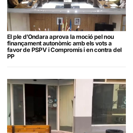
El ple d’Ondara aprova la moció pel nou
finançament autonòmic amb els vots a
favor de PSPV i Compromís i en contra del
PP