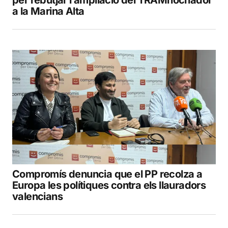
a la Marina Alta
Compromís denuncia que el PP recolza a
Europa les polítiques contra els llauradors
valencians