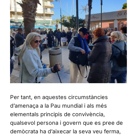
Per tant, en aquestes circumstàncies
d’amenaça a la Pau mundial i als més
elementals principis de convivència,
qualsevol persona i govern que es pree de
demòcrata ha d’aixecar la seva veu ferma,