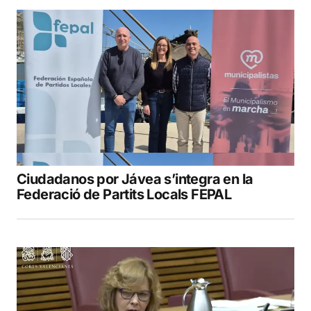
Ciudadanos por Jávea s’integra en la
Federació de Partits Locals FEPAL