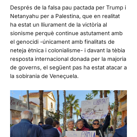
Després de la falsa pau pactada per Trump i
Netanyahu per a Palestina, que en realitat
ha estat un lliurament de la victòria al
sionisme perquè continue astutament amb
el genocidi -únicament amb finalitats de
neteja ètnica i colonialisme- i davant la tèbia
resposta internacional donada per la majoria
de governs, el següent pas ha estat atacar a
la sobirania de Veneçuela.