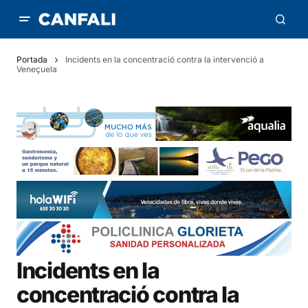
Portada
Incidents en la concentració contra la intervenció a
Veneçuela
Incidents en la
concentració contra la