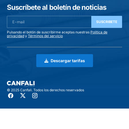
Suscríbete al boletín de noticias
SUSCRIBETE
Pulsando el botón de suscribirme aceptas nuestras
Política de
privacidad
y
Términos del servicio
Descargar tarifas
© 2025 Canfali. Todos los derechos reservados