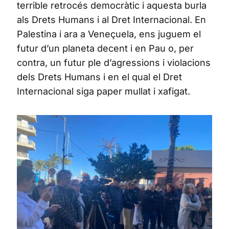
terrible retrocés democràtic i aquesta burla
als Drets Humans i al Dret Internacional. En
Palestina i ara a Veneçuela, ens juguem el
futur d’un planeta decent i en Pau o, per
contra, un futur ple d’agressions i violacions
dels Drets Humans i en el qual el Dret
Internacional siga paper mullat i xafigat.