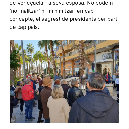
de Veneçuela i la seva esposa. No podem
‘normalitzar’ ni ‘minimitzar’ en cap
concepte, el segrest de presidents per part
de cap país.