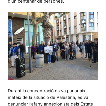
d’un centenar de persones.
Durant la concentració es va parlar així
mateix de la situació de Palestina, es va
denunciar l’afany annexionista dels Estats