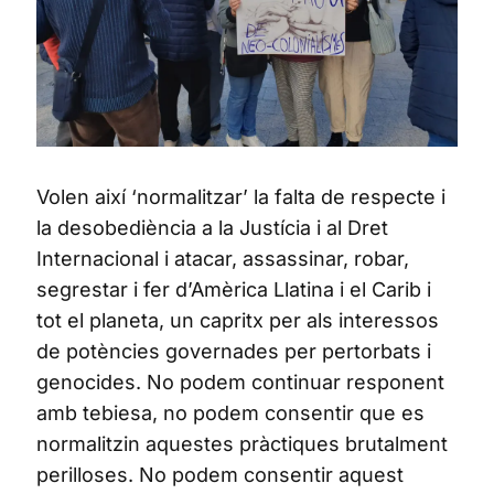
Volen així ‘normalitzar’ la falta de respecte i
la desobediència a la Justícia i al Dret
Internacional i atacar, assassinar, robar,
segrestar i fer d’Amèrica Llatina i el Carib i
tot el planeta, un capritx per als interessos
de potències governades per pertorbats i
genocides. No podem continuar responent
amb tebiesa, no podem consentir que es
normalitzin aquestes pràctiques brutalment
perilloses. No podem consentir aquest