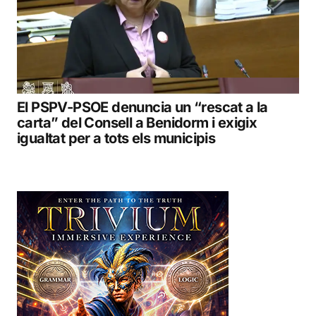
El PSPV-PSOE denuncia un “rescat a la
carta” del Consell a Benidorm i exigix
igualtat per a tots els municipis