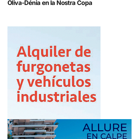
Oliva-Dénia en la Nostra Copa