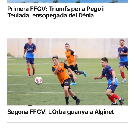
Primera FFCV: Triomfs per a Pego i
Teulada, ensopegada del Dénia
Segona FFCV: L’Orba guanya a Alginet