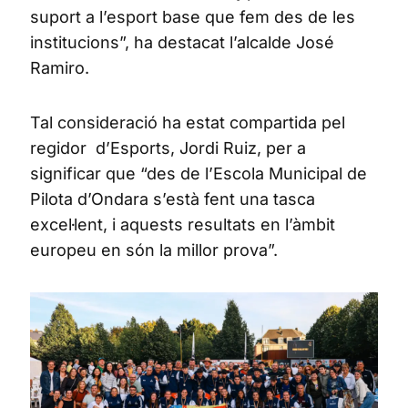
suport a l’esport base que fem des de les
institucions”, ha destacat l’alcalde José
Ramiro.
Tal consideració ha estat compartida pel
regidor d’Esports, Jordi Ruiz, per a
significar que “des de l’Escola Municipal de
Pilota d’Ondara s’està fent una tasca
excel·lent, i aquests resultats en l’àmbit
europeu en són la millor prova”.