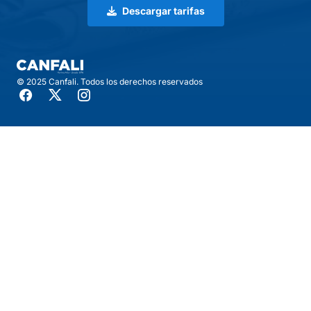
Descargar tarifas
© 2025 Canfali. Todos los derechos reservados