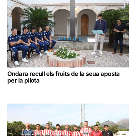
Ondara recull els fruits de la seua aposta
per la pilota