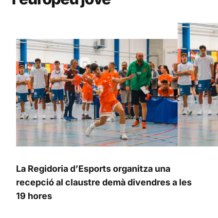
La Regidoria d’Esports organitza una
recepció al claustre demà divendres a les
19 hores