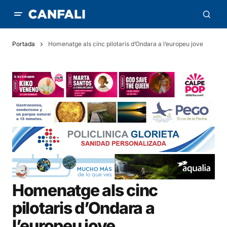
Portada
Homenatge als cinc pilotaris d’Ondara a l’europeu jove
Homenatge als cinc
pilotaris d’Ondara a
l’europeu jove