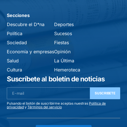
Secciones
Descubre el D*na
Deportes
Política
Sucesos
Sociedad
Fiestas
Economía y empresas
Opinión
Salud
La Última
Cultura
Hemeroteca
Suscríbete al boletín de noticias
SUSCRIBETE
Pulsando el botón de suscribirme aceptas nuestras
Política de
privacidad
y
Términos del servicio