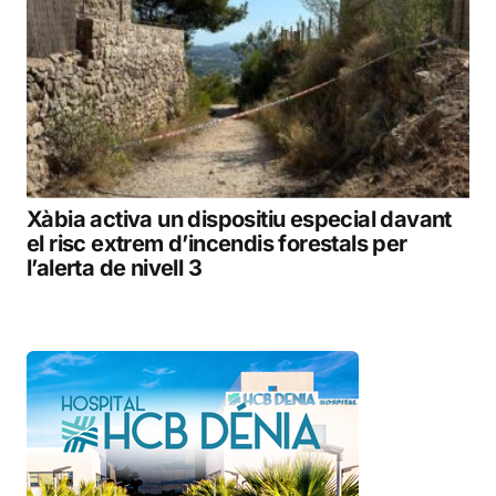
Xàbia activa un dispositiu especial davant
el risc extrem d’incendis forestals per
l’alerta de nivell 3