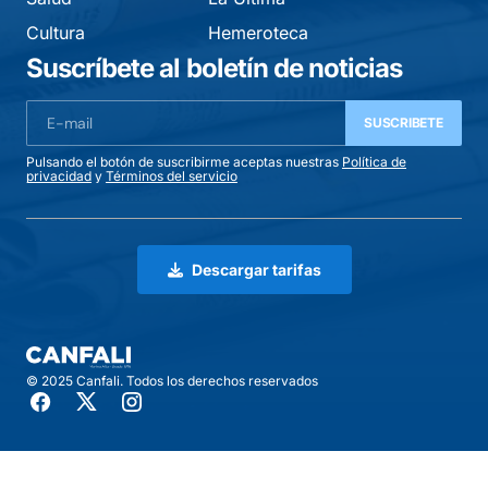
Cultura
Hemeroteca
Suscríbete al boletín de noticias
SUSCRIBETE
Pulsando el botón de suscribirme aceptas nuestras
Política de
privacidad
y
Términos del servicio
Descargar tarifas
© 2025 Canfali. Todos los derechos reservados