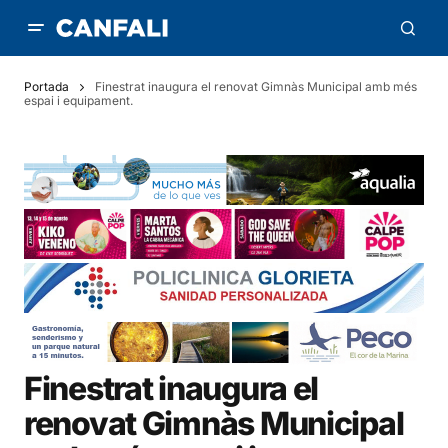
Portada
Finestrat inaugura el renovat Gimnàs Municipal amb més
espai i equipament.
Finestrat inaugura el
renovat Gimnàs Municipal