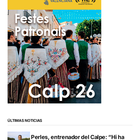
ÚLTIMAS NOTICIAS
Pere Perles, entrenador del Calpe: “Hi ha