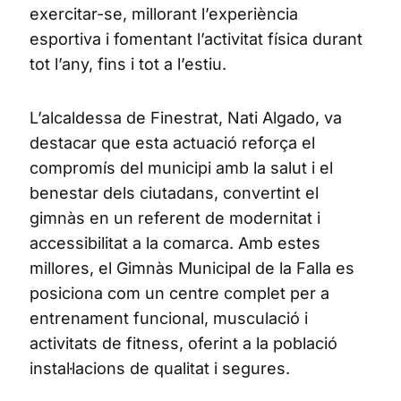
exercitar-se, millorant l’experiència
esportiva i fomentant l’activitat física durant
tot l’any, fins i tot a l’estiu.
L’alcaldessa de Finestrat, Nati Algado, va
destacar que esta actuació reforça el
compromís del municipi amb la salut i el
benestar dels ciutadans, convertint el
gimnàs en un referent de modernitat i
accessibilitat a la comarca. Amb estes
millores, el Gimnàs Municipal de la Falla es
posiciona com un centre complet per a
entrenament funcional, musculació i
activitats de fitness, oferint a la població
instal·lacions de qualitat i segures.