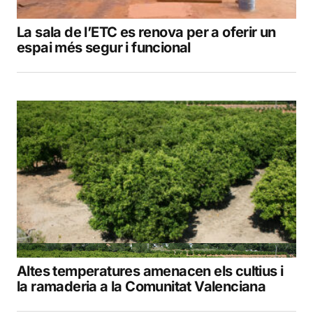
La sala de l’ETC es renova per a oferir un
espai més segur i funcional
Altes temperatures amenacen els cultius i
la ramaderia a la Comunitat Valenciana