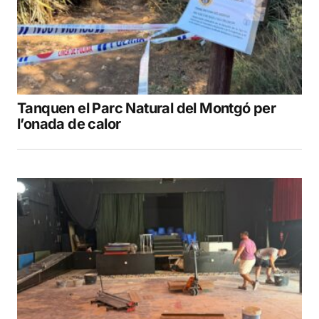
Tanquen el Parc Natural del Montgó per
l’onada de calor