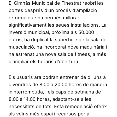
El Gimnàs Municipal de Finestrat reobri les
portes després d’un procés d’ampliació i
reforma que ha permés millorar
significativament les seues instal·lacions. La
inversió municipal, pròxima als 50.000
euros, ha duplicat la superfície de la sala de
musculació, ha incorporat nova maquinària i
ha estrenat una nova sala de fitness, a més
d’ampliar els horaris d’obertura.
Els usuaris ara podran entrenar de dilluns a
divendres de 8.00 a 20.00 hores de manera
ininterrompuda, i els caps de setmana de
8.00 a 14.00 hores, adaptant-se a les
necessitats de tots. Esta remodelació oferix
als veïns més espai i recursos per a