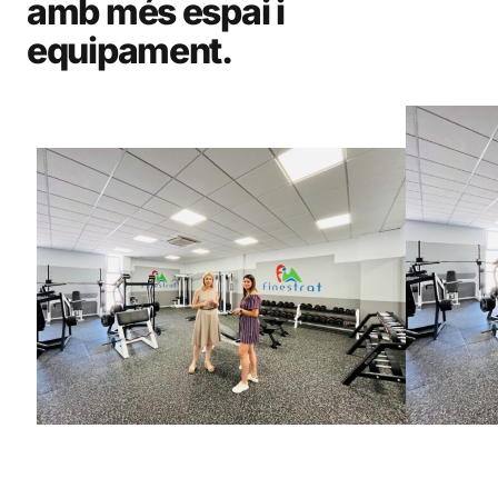
amb més espai i
equipament.