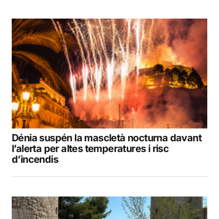
Dénia suspén la mascletà nocturna davant
l’alerta per altes temperatures i risc
d’incendis