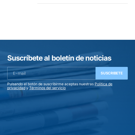
Suscríbete al boletín de noticias
SUSCRIBETE
Pulsando el botón de suscribirme aceptas nuestras
Política de
privacidad
y
Términos del servicio