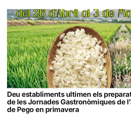
Deu establiments ultimen els prepara
de les Jornades Gastronòmiques de l’
de Pego en primavera