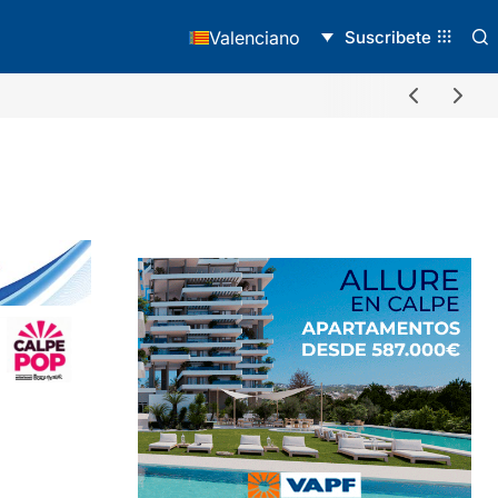
Suscribete
Valenciano