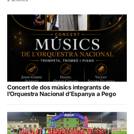
Concert de dos músics integrants de
l’Orquestra Nacional d’Espanya a Pego