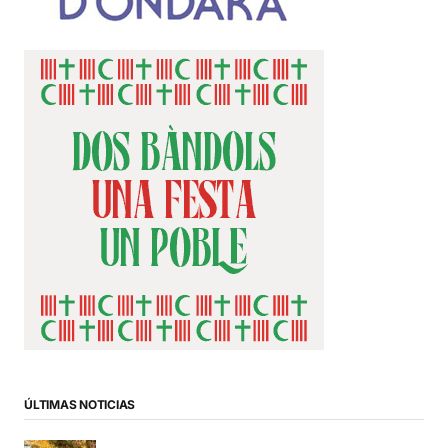
ÚLTIMAS NOTICIAS