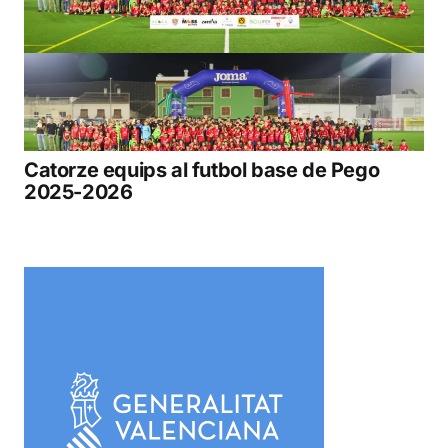
Catorze equips al futbol base de Pego
2025-2026