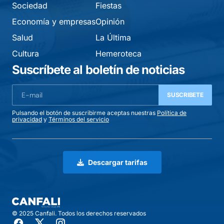
Sociedad
Fiestas
Economía y empresas
Opinión
Salud
La Última
Cultura
Hemeroteca
Suscríbete al boletín de noticias
SUSCRIBETE
Pulsando el botón de suscribirme aceptas nuestras
Política de
privacidad
y
Términos del servicio
Descargar tarifas
© 2025 Canfali. Todos los derechos reservados