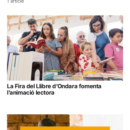
1 article
La Fira del Llibre d’Ondara fomenta
l’animació lectora