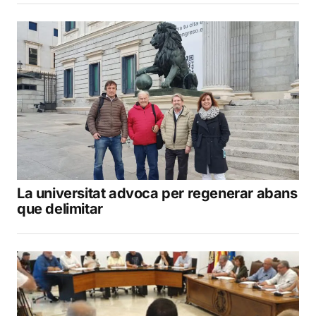
La universitat advoca per regenerar abans
que delimitar