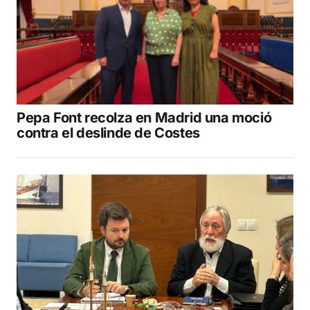
Pepa Font recolza en Madrid una moció
contra el deslinde de Costes