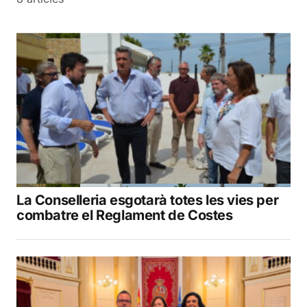
La Conselleria esgotarà totes les vies per
combatre el Reglament de Costes