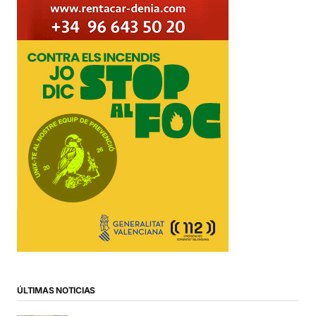
ÚLTIMAS NOTICIAS