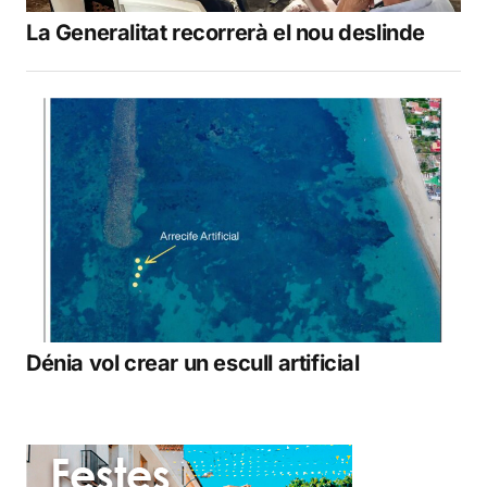
La Generalitat recorrerà el nou deslinde
Dénia vol crear un escull artificial