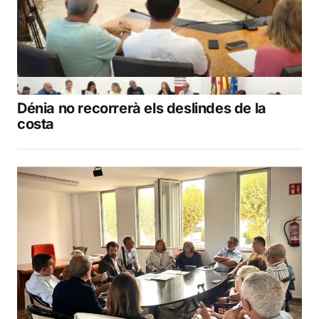
Dénia no recorrerà els deslindes de la
costa