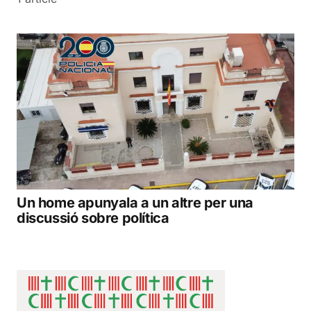
Un home apunyala a un altre per una
discussió sobre política