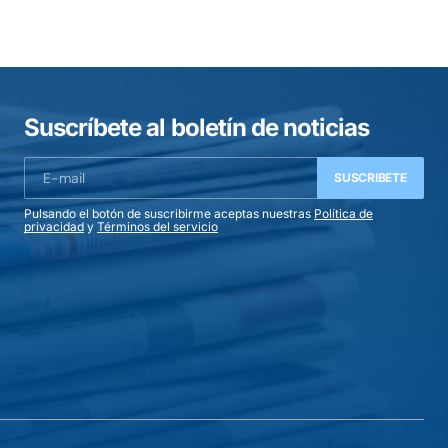
Suscríbete al boletín de noticias
SUSCRIBETE
Pulsando el botón de suscribirme aceptas nuestras
Política de
privacidad
y
Términos del servicio