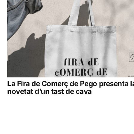
La Fira de Comerç de Pego presenta l
novetat d’un tast de cava