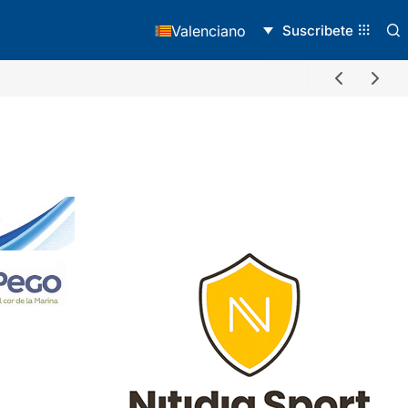
Suscribete
Valenciano