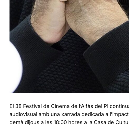
El 38 Festival de Cinema de l’Alfàs del Pi continu
audiovisual amb una xarrada dedicada a l’impacte 
demà dijous a les 18:00 hores a la Casa de Cultu