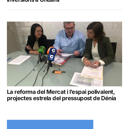
La reforma del Mercat i l’espai polivalent,
projectes estrela del pressupost de Dénia