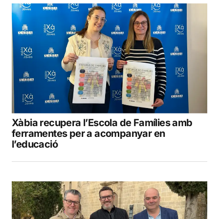
Xàbia recupera l’Escola de Famílies amb
ferramentes per a acompanyar en
l’educació