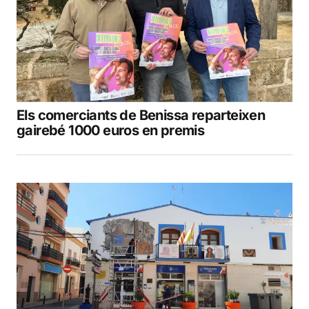
Els comerciants de Benissa reparteixen
gairebé 1000 euros en premis