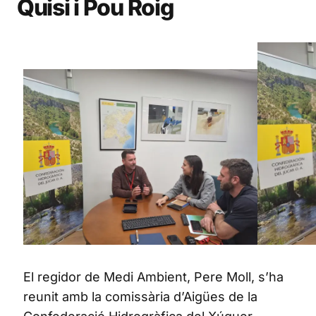
Quisi i Pou Roig
El regidor de Medi Ambient, Pere Moll, s’ha
reunit amb la comissària d’Aigües de la