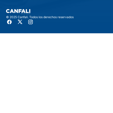
© 2025 Canfali. Todos los derechos reservados