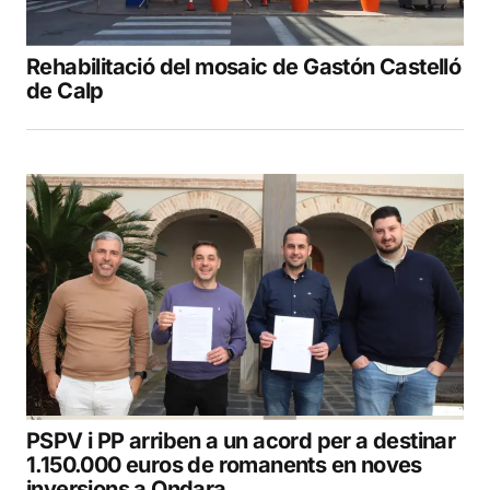
Rehabilitació del mosaic de Gastón Castelló
de Calp
PSPV i PP arriben a un acord per a destinar
1.150.000 euros de romanents en noves
inversions a Ondara