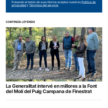
Pulsando el botón de suscribirme aceptas nuestras
Política de
privacidad
y
Términos del servicio
CONTINÚA LEYENDO
La Generalitat intervé en millores a la Font
del Molí del Puig Campana de Finestrat