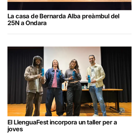
La casa de Bernarda Alba preàmbul del
25N a Ondara
El LlenguaFest incorpora un taller per a
joves