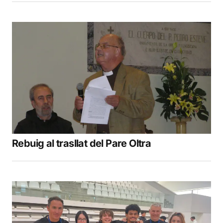
Rebuig al trasllat del Pare Oltra