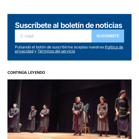
Suscríbete al boletín de noticias
SUSCRIBETE
Pulsando el botón de suscribirme aceptas nuestras
Política de
privacidad
y
Términos del servicio
CONTINÚA LEYENDO