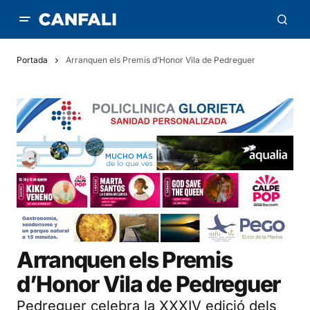
Portada
Arranquen els Premis d’Honor Vila de Pedreguer
Arranquen els Premis
d’Honor Vila de Pedreguer
Pedreguer celebra la XXXIV edició dels