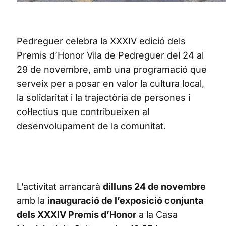
Pedreguer celebra la XXXIV edició dels
Premis d’Honor Vila de Pedreguer del 24 al
29 de novembre, amb una programació que
serveix per a posar en valor la cultura local,
la solidaritat i la trajectòria de persones i
col·lectius que contribueixen al
desenvolupament de la comunitat.
L’activitat arrancarà
dilluns 24 de novembre
amb la
inauguració de l’exposició conjunta
dels XXXIV Premis d’Honor
a la Casa