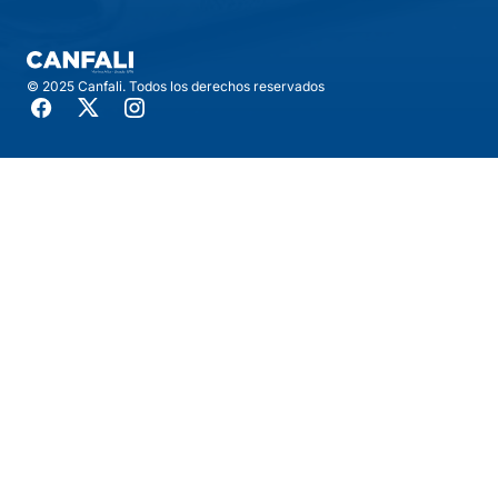
© 2025 Canfali. Todos los derechos reservados