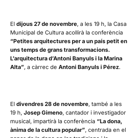
El
dijous 27 de novembre
, a les 19 h, la Casa
Municipal de Cultura acollirà la conferència
“Petites arquitectures per a un país petit en
uns temps de grans transformacions.
L’arquitectura d’Antoni Banyuls i la Marina
Alta”
, a càrrec de
Antoni Banyuls i Pérez
.
El
divendres 28 de novembre
, també a les
19 h,
Josep Gimeno
, cantador i investigador
musical, impartirà la conferència
“La dona,
ànima de la cultura popular”
, centrada en el