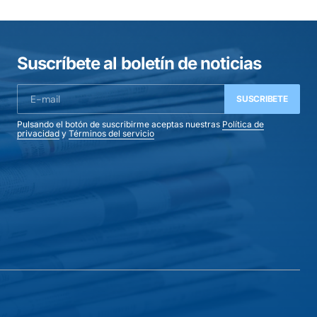
Suscríbete al boletín de noticias
SUSCRIBETE
Pulsando el botón de suscribirme aceptas nuestras
Política de
privacidad
y
Términos del servicio