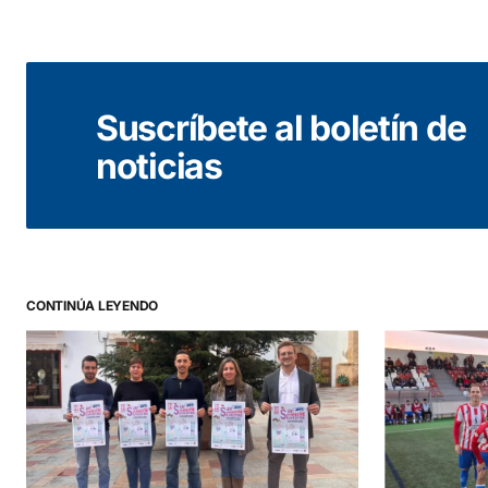
Suscríbete al boletín de
noticias
CONTINÚA LEYENDO