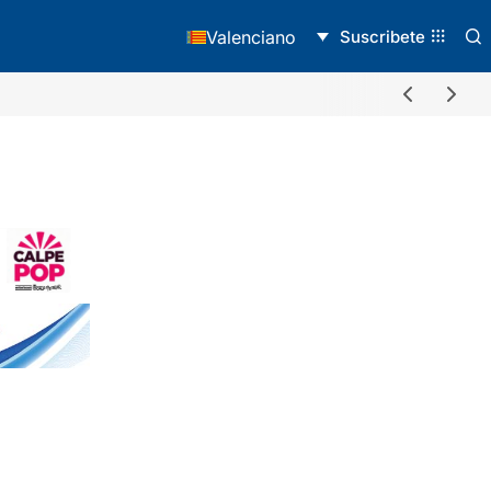
Suscribete
Valenciano