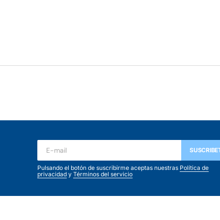
SUSCRIBE
Pulsando el botón de suscribirme aceptas nuestras
Política de
privacidad
y
Términos del servicio