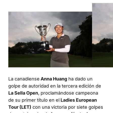
La canadiense
Anna Huang
ha dado un
golpe de autoridad en la tercera edición de
La Sella Open
, proclamándose campeona
de su primer título en el
Ladies European
Tour (LET)
con una victoria por siete golpes