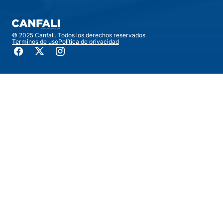
© 2025 Canfali. Todos los derechos reservados
Terminos de uso
Política de privacidad