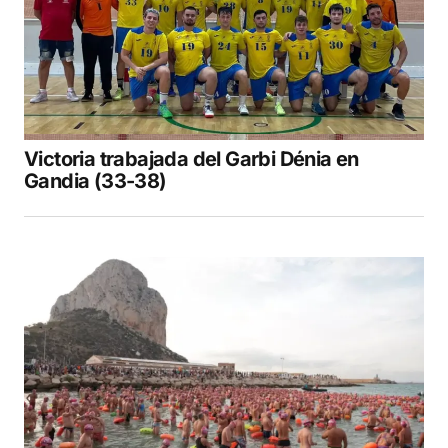
Victoria trabajada del Garbi Dénia en
Gandia (33-38)