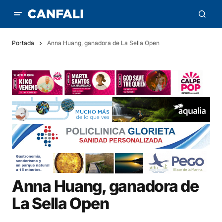
Portada
Anna Huang, ganadora de La Sella Open
Anna Huang, ganadora de
La Sella Open