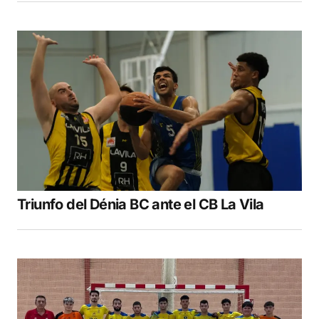
Triunfo del Dénia BC ante el CB La Vila