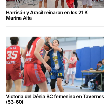
Harrisón y Aracil reinaron en los 21 K
Marina Alta
Victoria del Dénia BC femenino en Tavernes
(53-60)