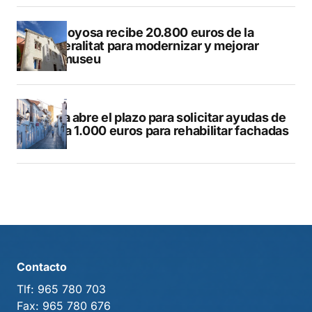
Villajoyosa recibe 20.800 euros de la
Generalitat para modernizar y mejorar
Vilamuseu
Altea abre el plazo para solicitar ayudas de
hasta 1.000 euros para rehabilitar fachadas
Contacto
Tlf:
965 780 703
Fax:
965 780 676