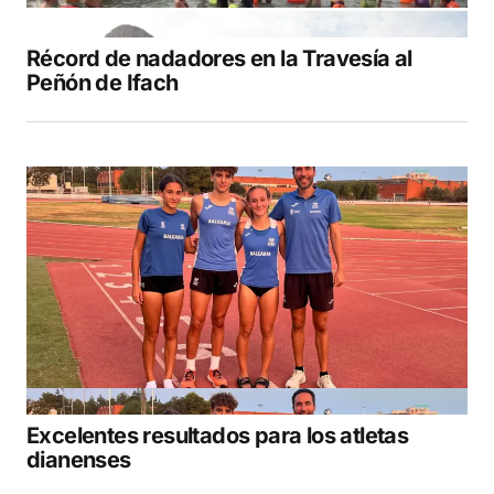
Récord de nadadores en la Travesía al
Peñón de Ifach
Excelentes resultados para los atletas
dianenses