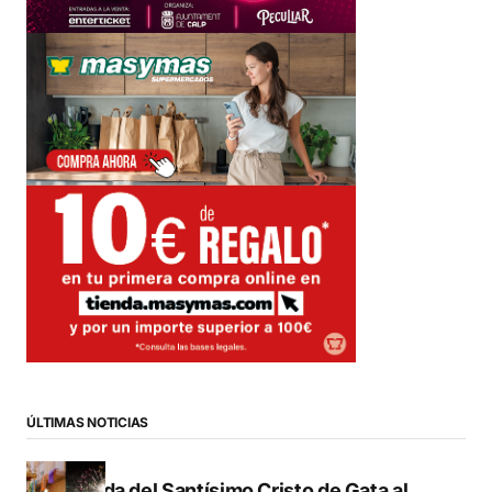
ÚLTIMAS NOTICIAS
Subida del Santísimo Cristo de Gata al