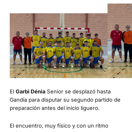
El
Garbi Dénia
Senior se desplazó hasta
Gandía para disputar su segundo partido de
preparación antes del inicio liguero.
El encuentro, muy físico y con un ritmo