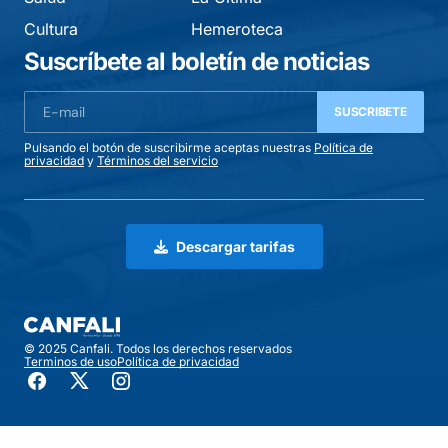
Cultura
Hemeroteca
Suscríbete al boletín de noticias
SUSCRIBETE
Pulsando el botón de suscribirme aceptas nuestras
Política de
privacidad
y
Términos del servicio
Descargar tarifas
© 2025 Canfali. Todos los derechos reservados
Terminos de uso
Política de privacidad