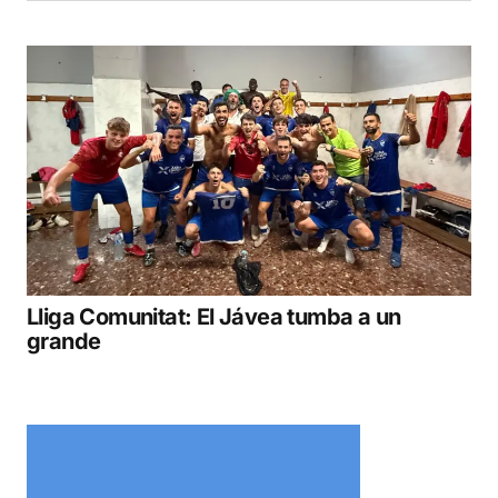
Lliga Comunitat: El Jávea tumba a un
grande