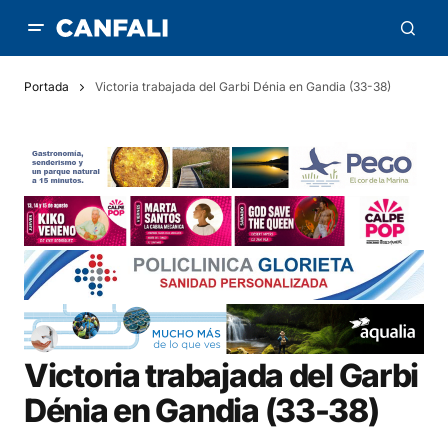
Portada
Victoria trabajada del Garbi Dénia en Gandia (33-38)
Victoria trabajada del Garbi
Dénia en Gandia (33-38)