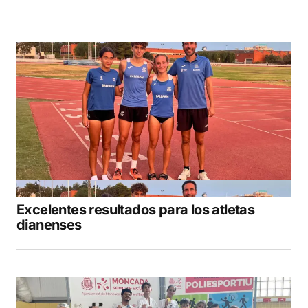
Excelentes resultados para los atletas
dianenses