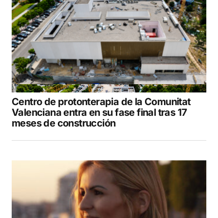
Centro de protonterapia de la Comunitat
Valenciana entra en su fase final tras 17
meses de construcción