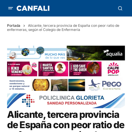
Portada
Alicante, tercera provincia de España con peor ratio de
enfermeras, según el Colegio de Enfermería
Alicante, tercera provincia
de España con peor ratio de