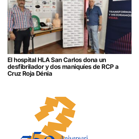
El hospital HLA San Carlos dona un
desfibrilador y dos maniquíes de RCP a
Cruz Roja Dénia