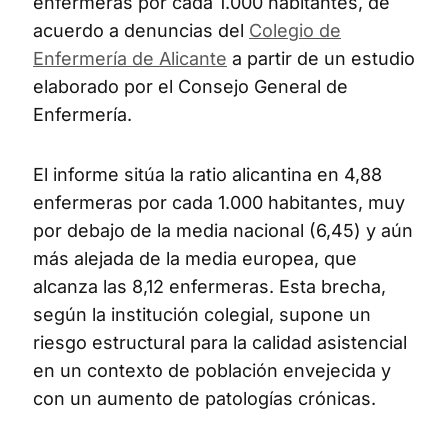
enfermeras por cada 1.000 habitantes, de
acuerdo a denuncias del
Colegio de
Enfermería de Alicante
a partir de un estudio
elaborado por el Consejo General de
Enfermería.
El informe sitúa la ratio alicantina en 4,88
enfermeras por cada 1.000 habitantes, muy
por debajo de la media nacional (6,45) y aún
más alejada de la media europea, que
alcanza las 8,12 enfermeras. Esta brecha,
según la institución colegial, supone un
riesgo estructural para la calidad asistencial
en un contexto de población envejecida y
con un aumento de patologías crónicas.