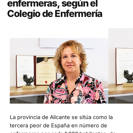
enfermeras, según el
Colegio de Enfermería
La provincia de Alicante se sitúa como la
tercera peor de España en número de