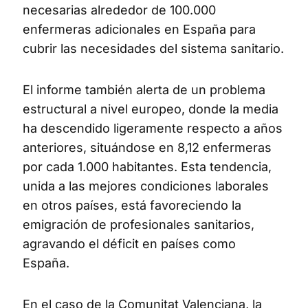
necesarias alrededor de 100.000
enfermeras adicionales en España para
cubrir las necesidades del sistema sanitario.
El informe también alerta de un problema
estructural a nivel europeo, donde la media
ha descendido ligeramente respecto a años
anteriores, situándose en 8,12 enfermeras
por cada 1.000 habitantes. Esta tendencia,
unida a las mejores condiciones laborales
en otros países, está favoreciendo la
emigración de profesionales sanitarios,
agravando el déficit en países como
España.
En el caso de la Comunitat Valenciana, la