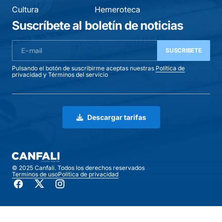
Cultura
Hemeroteca
Suscríbete al boletín de noticias
SUSCRIBETE
Pulsando el botón de suscribirme aceptas nuestras
Política de
privacidad
y
Términos del servicio
Descargar tarifas
© 2025 Canfali. Todos los derechos reservados
Terminos de uso
Política de privacidad