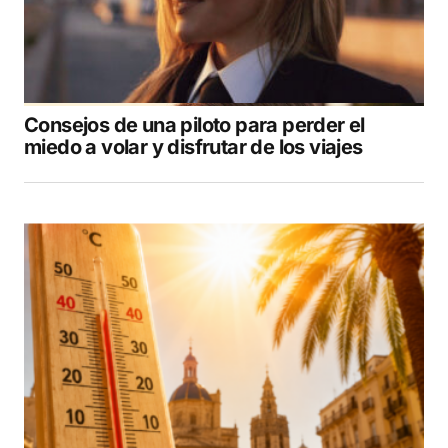
Consejos de una piloto para perder el
miedo a volar y disfrutar de los viajes