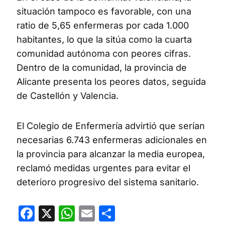
situación tampoco es favorable, con una
ratio de 5,65 enfermeras por cada 1.000
habitantes, lo que la sitúa como la cuarta
comunidad autónoma con peores cifras.
Dentro de la comunidad, la provincia de
Alicante presenta los peores datos, seguida
de Castellón y Valencia.
El Colegio de Enfermería advirtió que serían
necesarias 6.743 enfermeras adicionales en
la provincia para alcanzar la media europea,
reclamó medidas urgentes para evitar el
deterioro progresivo del sistema sanitario.
Facebook
X
WhatsApp
Email
Compartir