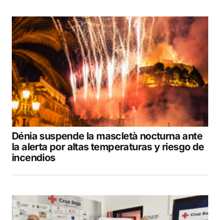
Dénia suspende la mascletà nocturna ante
la alerta por altas temperaturas y riesgo de
incendios