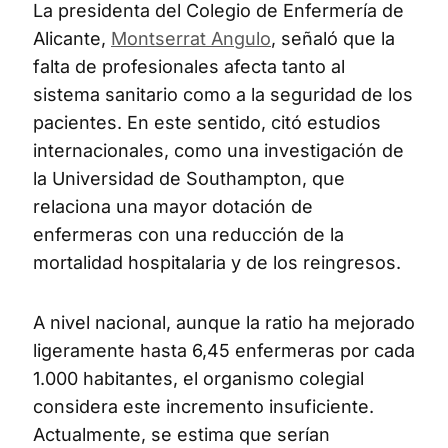
La presidenta del Colegio de Enfermería de
Alicante,
Montserrat Angulo
, señaló que la
falta de profesionales afecta tanto al
sistema sanitario como a la seguridad de los
pacientes. En este sentido, citó estudios
internacionales, como una investigación de
la Universidad de Southampton, que
relaciona una mayor dotación de
enfermeras con una reducción de la
mortalidad hospitalaria y de los reingresos.
A nivel nacional, aunque la ratio ha mejorado
ligeramente hasta 6,45 enfermeras por cada
1.000 habitantes, el organismo colegial
considera este incremento insuficiente.
Actualmente, se estima que serían