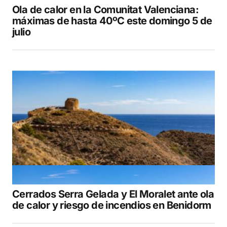
Ola de calor en la Comunitat Valenciana:
máximas de hasta 40ºC este domingo 5 de
julio
Cerrados Serra Gelada y El Moralet ante ola
de calor y riesgo de incendios en Benidorm