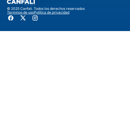
© 2025 Canfali. Todos los derechos reservados
Terminos de uso
Política de privacidad