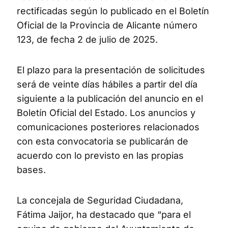
rectificadas según lo publicado en el Boletín
Oficial de la Provincia de Alicante número
123, de fecha 2 de julio de 2025.
El plazo para la presentación de solicitudes
será de veinte días hábiles a partir del día
siguiente a la publicación del anuncio en el
Boletín Oficial del Estado. Los anuncios y
comunicaciones posteriores relacionados
con esta convocatoria se publicarán de
acuerdo con lo previsto en las propias
bases.
La concejala de Seguridad Ciudadana,
Fátima Jaijor, ha destacado que “para el