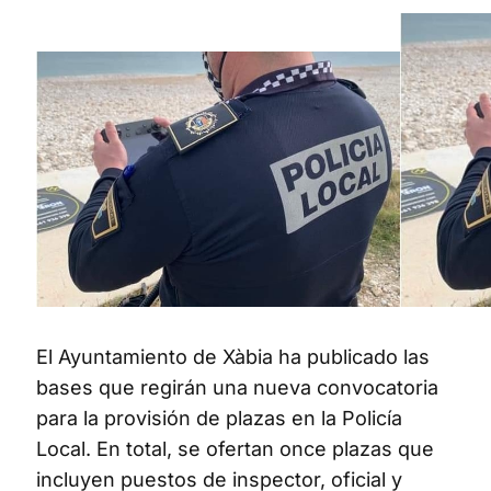
El Ayuntamiento de Xàbia ha publicado las
bases que regirán una nueva convocatoria
para la provisión de plazas en la Policía
Local. En total, se ofertan once plazas que
incluyen puestos de inspector, oficial y