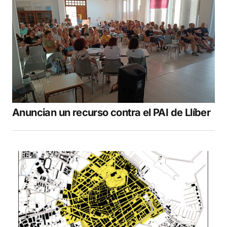
Anuncian un recurso contra el PAI de Llíber