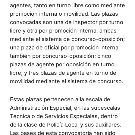
agentes, tanto en turno libre como mediante
promoción interna o movilidad. Las plazas
convocadas son una de inspector por turno
libre y otra por promoción interna, ambas
mediante el sistema de concurso-oposición;
una plaza de oficial por promoción interna
también por concurso-oposición; cinco
plazas de agente por oposición en turno
libre; y tres plazas de agente en turno de
movilidad mediante el sistema de concurso.
Estas plazas pertenecen a la escala de
Administración Especial, en las subescalas
Técnica o de Servicios Especiales, dentro
de la clase de Policía Local y sus auxiliares.
Las bases de esta convocatoria han sido