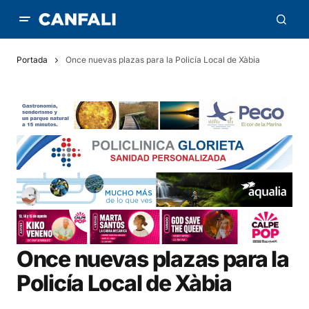
Portada
Once nuevas plazas para la Policía Local de Xàbia
Once nuevas plazas para la
Policía Local de Xàbia