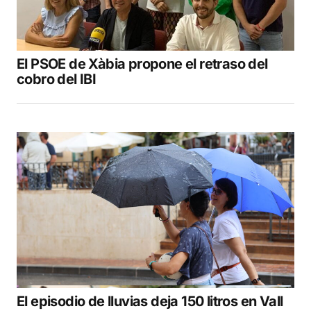
El PSOE de Xàbia propone el retraso del
cobro del IBI
El episodio de lluvias deja 150 litros en Vall