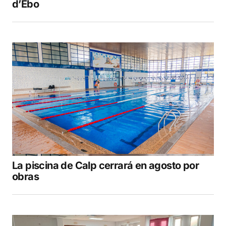
d’Ebo
La piscina de Calp cerrará en agosto por
obras