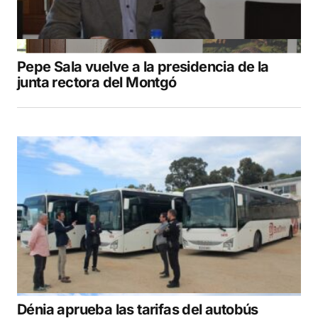
Pepe Sala vuelve a la presidencia de la
junta rectora del Montgó
Dénia aprueba las tarifas del autobús