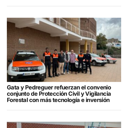
Gata y Pedreguer refuerzan el convenio
conjunto de Protección Civil y Vigilancia
Forestal con más tecnología e inversión