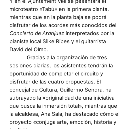
Y en el Ajuntament Vell se pesentará el
microteatro «Tabú» en la primera planta,
mientras que en la planta baja se podrá
disfrutar de los acordes más conocidos del
Concierto de Aranjuez
interpretados por la
pianista local Silke Ribes y el guitarrista
David del Olmo.
Gracias a la organización de tres
sesiones diarias, los asistentes tendrán la
oportunidad de completar el circuito y
disfrutar de las cuatro propuestas. El
concejal de Cultura, Guillermo Sendra, ha
subrayado la «originalidad de una iniciativa
que busca la inmersión total», mientras que
la alcaldesa, Ana Sala, ha destacado cómo el
proyecto «conjuga arte, emoción, historia y