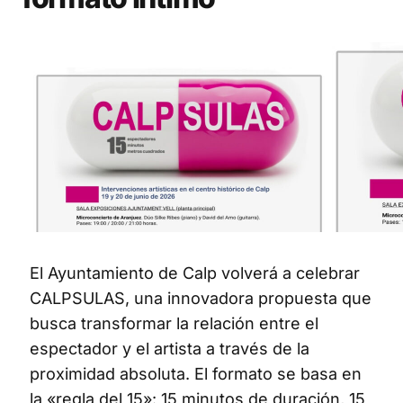
El Ayuntamiento de Calp volverá a celebrar
CALPSULAS, una innovadora propuesta que
busca transformar la relación entre el
espectador y el artista a través de la
proximidad absoluta. El formato se basa en
la «regla del 15»: 15 minutos de duración, 15