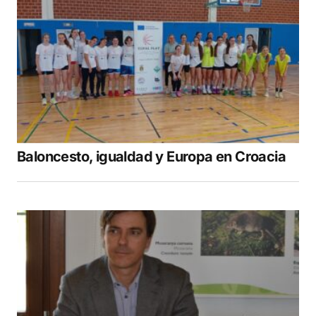
Baloncesto, igualdad y Europa en Croacia