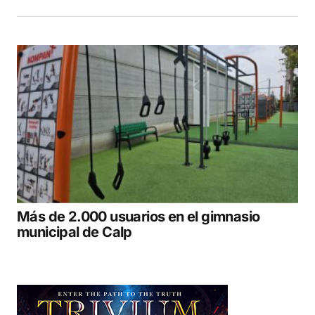
Más de 2.000 usuarios en el gimnasio
municipal de Calp