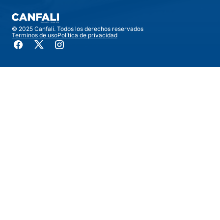
© 2025 Canfali. Todos los derechos reservados
Terminos de uso
Política de privacidad