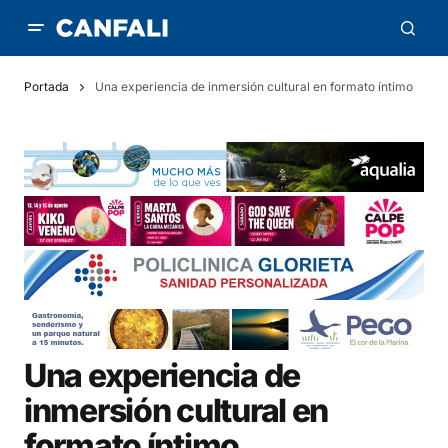
Portada
Una experiencia de inmersión cultural en formato íntimo
Una experiencia de
inmersión cultural en
formato íntimo