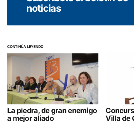
noticias
CONTINÚA LEYENDO
La piedra, de gran enemigo
Concurs
a mejor aliado
Villa de