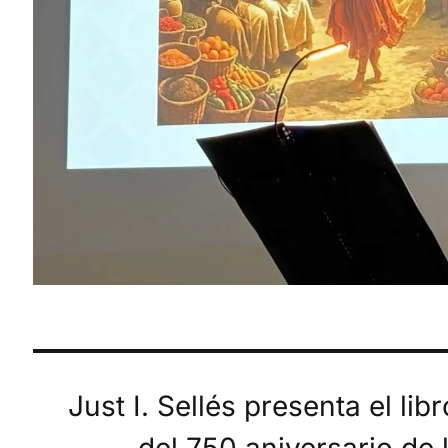
Just I. Sellés presenta el li